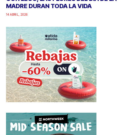
MADRE DURAN TODA LA VIDA
14 ABRIL, 2026