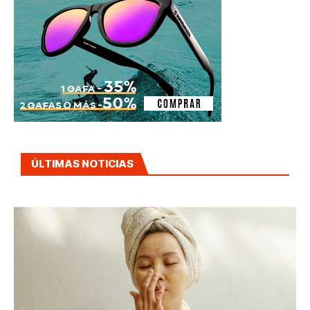
ÚLTIMAS NOTICIAS