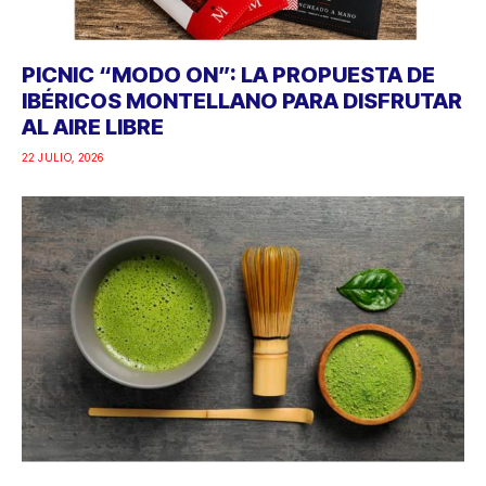
PICNIC “MODO ON”: LA PROPUESTA DE
IBÉRICOS MONTELLANO PARA DISFRUTAR
AL AIRE LIBRE
22 JULIO, 2026