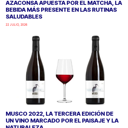
AZACONSA APUESTA POR EL MATCHA, LA
BEBIDA MÁS PRESENTE EN LAS RUTINAS
SALUDABLES
22 JULIO, 2026
MUSCO 2022, LA TERCERA EDICIÓN DE
UN VINO MARCADO POR EL PAISAJE Y LA
NATURALEZA