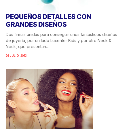
PEQUEÑOS DETALLES CON
GRANDES DISEÑOS
Dos firmas unidas para conseguir unos fantásticos diseños
de joyería, por un lado Luxenter Kids y por otro Neck &
Neck, que presentan...
26 JULIO, 2013