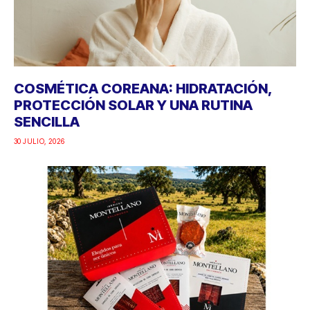
COSMÉTICA COREANA: HIDRATACIÓN,
PROTECCIÓN SOLAR Y UNA RUTINA
SENCILLA
30 JULIO, 2026