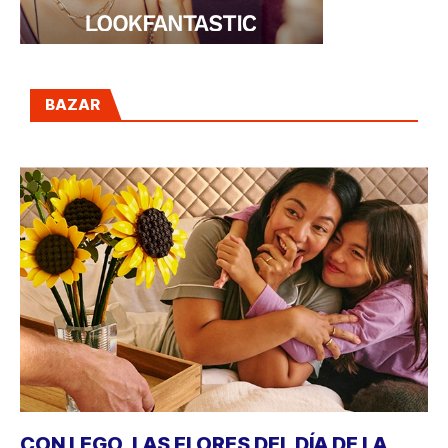
BAZAR
CON LEGO, LAS FLORES DEL DÍA DE LA