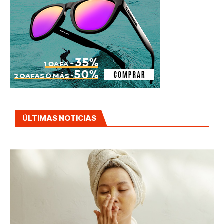
ÚLTIMAS NOTICIAS