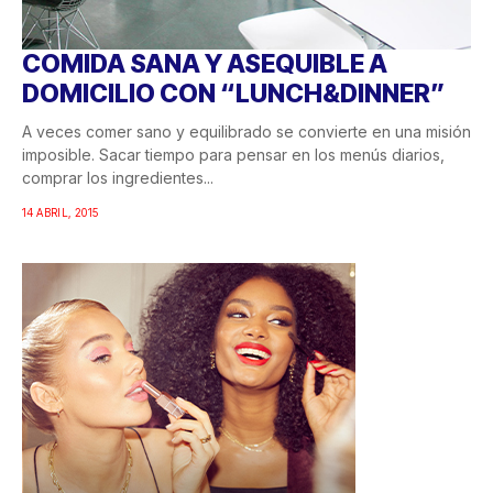
COMIDA SANA Y ASEQUIBLE A
DOMICILIO CON “LUNCH&DINNER”
A veces comer sano y equilibrado se convierte en una misión
imposible. Sacar tiempo para pensar en los menús diarios,
comprar los ingredientes...
14 ABRIL, 2015