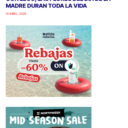
MADRE DURAN TODA LA VIDA
14 ABRIL, 2026