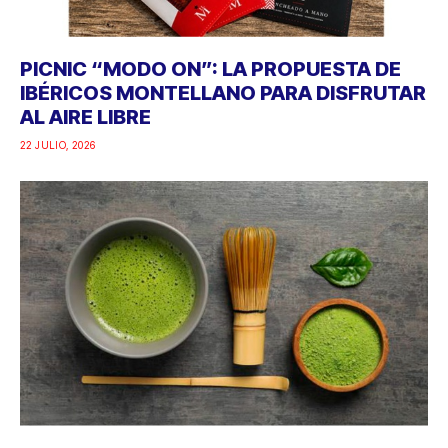
PICNIC “MODO ON”: LA PROPUESTA DE
IBÉRICOS MONTELLANO PARA DISFRUTAR
AL AIRE LIBRE
22 JULIO, 2026