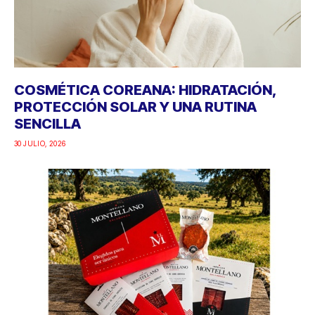
COSMÉTICA COREANA: HIDRATACIÓN,
PROTECCIÓN SOLAR Y UNA RUTINA
SENCILLA
30 JULIO, 2026