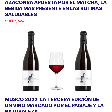
AZACONSA APUESTA POR EL MATCHA, LA
BEBIDA MÁS PRESENTE EN LAS RUTINAS
SALUDABLES
22 JULIO, 2026
MUSCO 2022, LA TERCERA EDICIÓN DE
UN VINO MARCADO POR EL PAISAJE Y LA
NATURALEZA