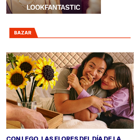
BAZAR
CON LEGO, LAS FLORES DEL DÍA DE LA