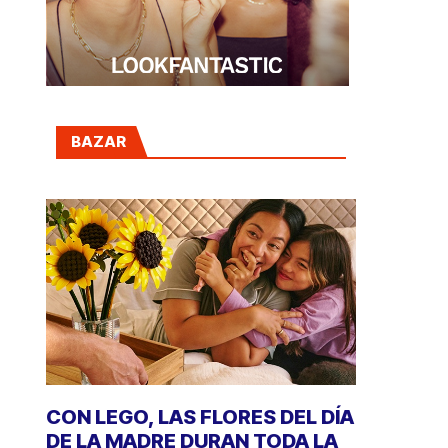
BAZAR
CON LEGO, LAS FLORES DEL DÍA
DE LA MADRE DURAN TODA LA