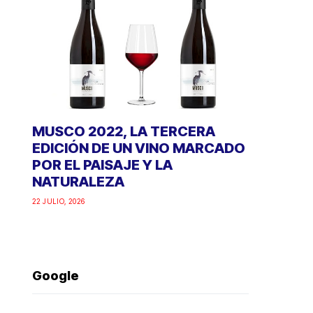
MUSCO 2022, LA TERCERA
EDICIÓN DE UN VINO MARCADO
POR EL PAISAJE Y LA
NATURALEZA
22 JULIO, 2026
Google