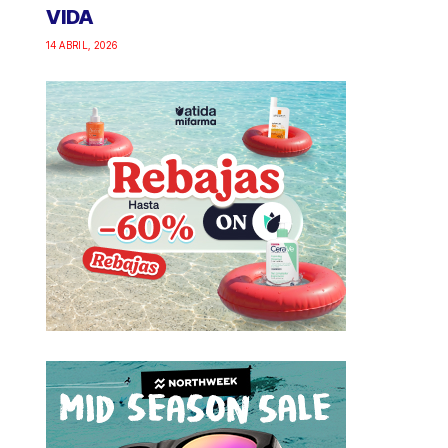
VIDA
14 ABRIL, 2026