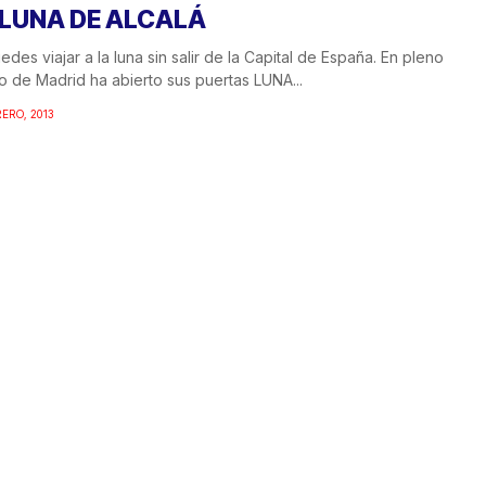
 LUNA DE ALCALÁ
edes viajar a la luna sin salir de la Capital de España. En pleno
o de Madrid ha abierto sus puertas LUNA...
RERO, 2013