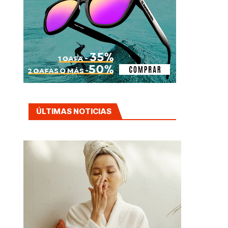
ÚLTIMAS NOTICIAS