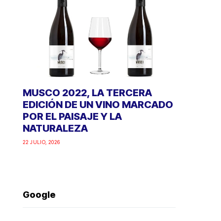
MUSCO 2022, LA TERCERA
EDICIÓN DE UN VINO MARCADO
POR EL PAISAJE Y LA
NATURALEZA
22 JULIO, 2026
Google