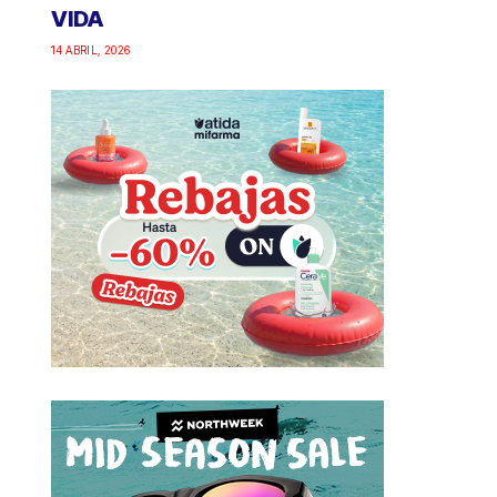
VIDA
14 ABRIL, 2026