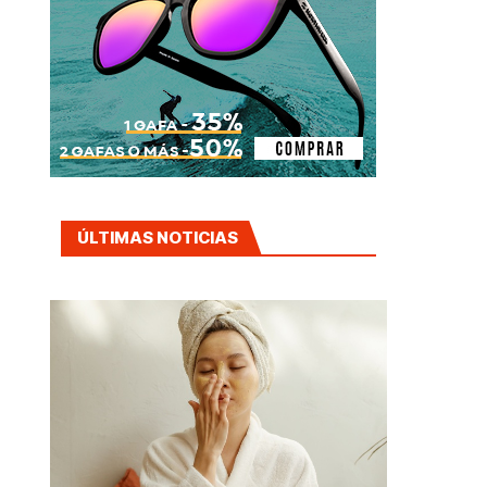
ÚLTIMAS NOTICIAS