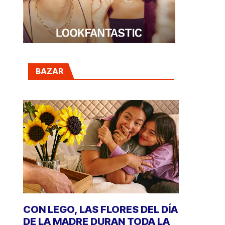
BAZAR
CON LEGO, LAS FLORES DEL DÍA
DE LA MADRE DURAN TODA LA