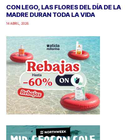
CON LEGO, LAS FLORES DEL DÍA DE LA
MADRE DURAN TODA LA VIDA
14 ABRIL, 2026