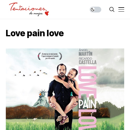
Love pain love