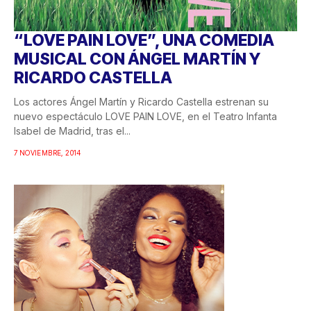
“LOVE PAIN LOVE”, UNA COMEDIA
MUSICAL CON ÁNGEL MARTÍN Y
RICARDO CASTELLA
Los actores Ángel Martín y Ricardo Castella estrenan su
nuevo espectáculo LOVE PAIN LOVE, en el Teatro Infanta
Isabel de Madrid, tras el...
7 NOVIEMBRE, 2014