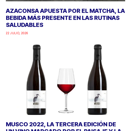
AZACONSA APUESTA POR EL MATCHA, LA
BEBIDA MÁS PRESENTE EN LAS RUTINAS
SALUDABLES
22 JULIO, 2026
MUSCO 2022, LA TERCERA EDICIÓN DE