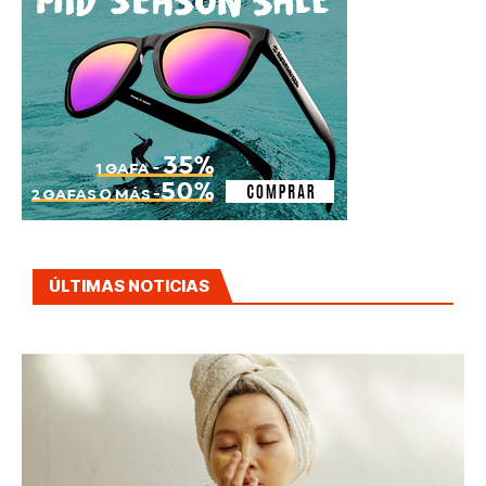
ÚLTIMAS NOTICIAS