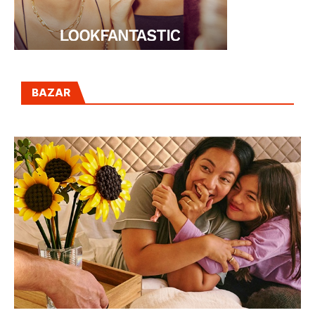
BAZAR