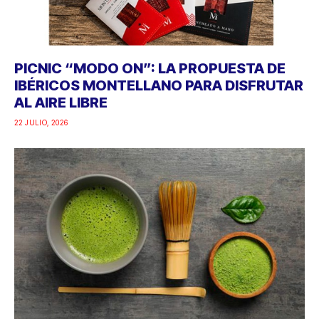
PICNIC “MODO ON”: LA PROPUESTA DE
IBÉRICOS MONTELLANO PARA DISFRUTAR
AL AIRE LIBRE
22 JULIO, 2026