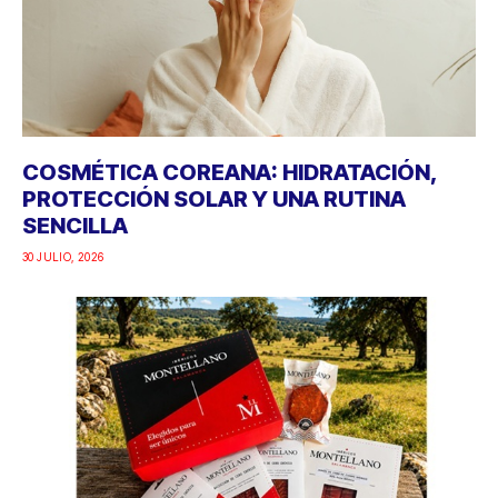
COSMÉTICA COREANA: HIDRATACIÓN,
PROTECCIÓN SOLAR Y UNA RUTINA
SENCILLA
30 JULIO, 2026