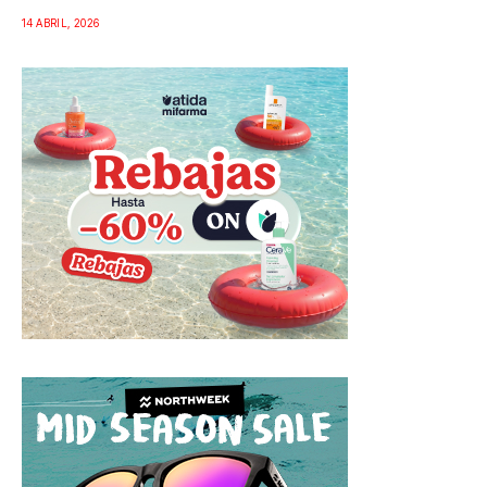
14 ABRIL, 2026