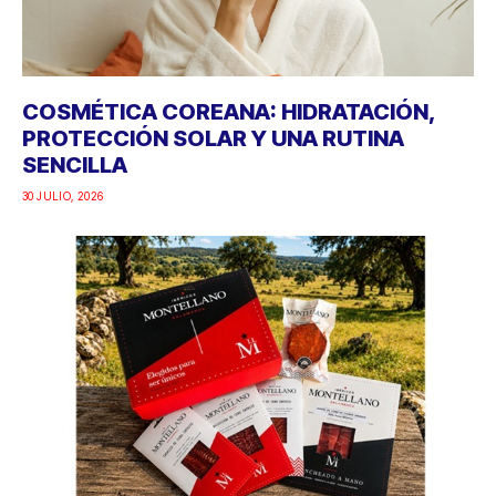
COSMÉTICA COREANA: HIDRATACIÓN,
PROTECCIÓN SOLAR Y UNA RUTINA
SENCILLA
30 JULIO, 2026