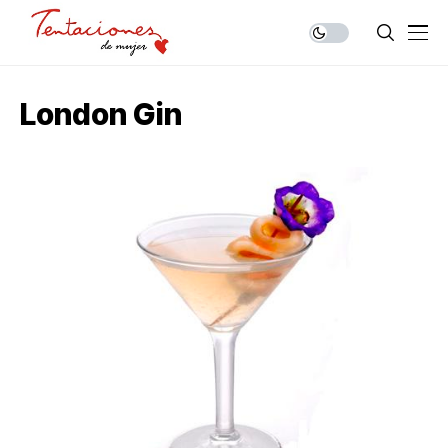
London Gin