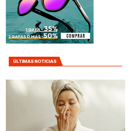
ÚLTIMAS NOTICIAS