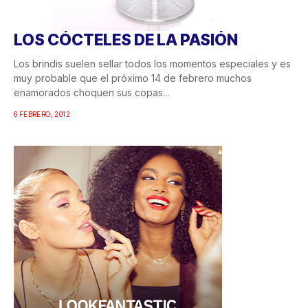
LOS CÓCTELES DE LA PASIÓN
Los brindis suelen sellar todos los momentos especiales y es
muy probable que el próximo 14 de febrero muchos
enamorados choquen sus copas...
6 FEBRERO, 2012