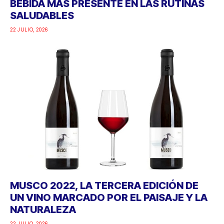
BEBIDA MÁS PRESENTE EN LAS RUTINAS
SALUDABLES
22 JULIO, 2026
MUSCO 2022, LA TERCERA EDICIÓN DE
UN VINO MARCADO POR EL PAISAJE Y LA
NATURALEZA
22 JULIO, 2026