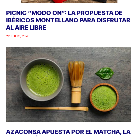
PICNIC “MODO ON”: LA PROPUESTA DE
IBÉRICOS MONTELLANO PARA DISFRUTAR
AL AIRE LIBRE
22 JULIO, 2026
AZACONSA APUESTA POR EL MATCHA, LA