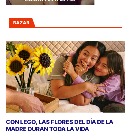
BAZAR
CON LEGO, LAS FLORES DEL DÍA DE LA
MADRE DURAN TODA LA VIDA