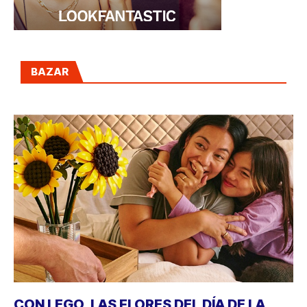
BAZAR
CON LEGO, LAS FLORES DEL DÍA DE LA