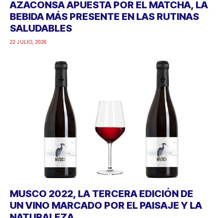
AZACONSA APUESTA POR EL MATCHA, LA
BEBIDA MÁS PRESENTE EN LAS RUTINAS
SALUDABLES
22 JULIO, 2026
MUSCO 2022, LA TERCERA EDICIÓN DE
UN VINO MARCADO POR EL PAISAJE Y LA
NATURALEZA