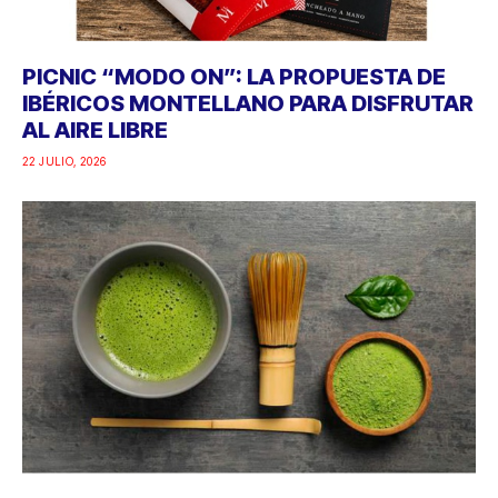
PICNIC “MODO ON”: LA PROPUESTA DE
IBÉRICOS MONTELLANO PARA DISFRUTAR
AL AIRE LIBRE
22 JULIO, 2026