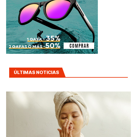
ÚLTIMAS NOTICIAS