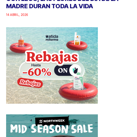
MADRE DURAN TODA LA VIDA
14 ABRIL, 2026