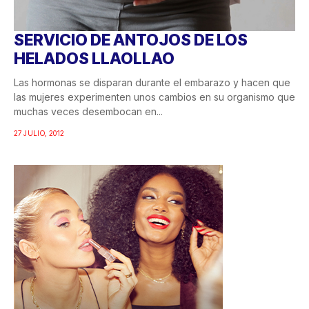
SERVICIO DE ANTOJOS DE LOS
HELADOS LLAOLLAO
Las hormonas se disparan durante el embarazo y hacen que
las mujeres experimenten unos cambios en su organismo que
muchas veces desembocan en...
27 JULIO, 2012