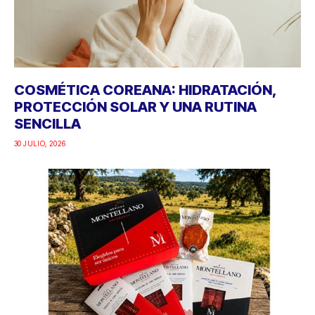
COSMÉTICA COREANA: HIDRATACIÓN,
PROTECCIÓN SOLAR Y UNA RUTINA
SENCILLA
30 JULIO, 2026