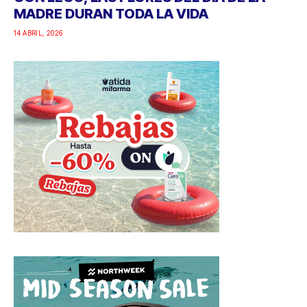
MADRE DURAN TODA LA VIDA
14 ABRIL, 2026