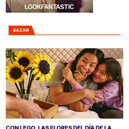
BAZAR
CON LEGO, LAS FLORES DEL DÍA DE LA