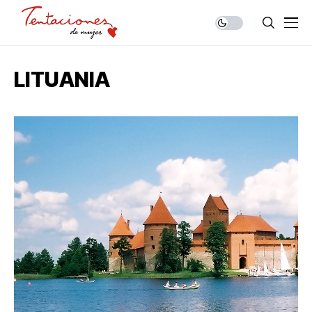
LITUANIA