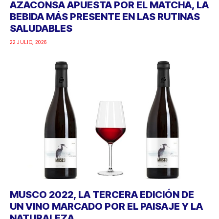
AZACONSA APUESTA POR EL MATCHA, LA
BEBIDA MÁS PRESENTE EN LAS RUTINAS
SALUDABLES
22 JULIO, 2026
MUSCO 2022, LA TERCERA EDICIÓN DE
UN VINO MARCADO POR EL PAISAJE Y LA
NATURALEZA