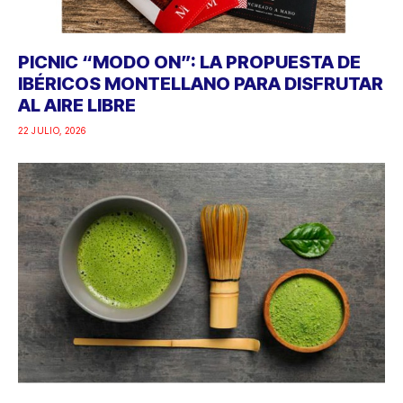
PICNIC “MODO ON”: LA PROPUESTA DE
IBÉRICOS MONTELLANO PARA DISFRUTAR
AL AIRE LIBRE
22 JULIO, 2026