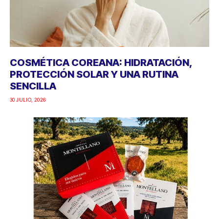
COSMÉTICA COREANA: HIDRATACIÓN,
PROTECCIÓN SOLAR Y UNA RUTINA
SENCILLA
30 JULIO, 2026