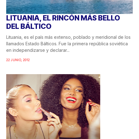
LITUANIA, EL RINCÓN MÁS BELLO
DEL BÁLTICO
Lituania, es el país más extenso, poblado y meridional de los
llamados Estado Bálticos. Fue la primera república soviética
en independizarse y declarar...
22 JUNIO, 2012