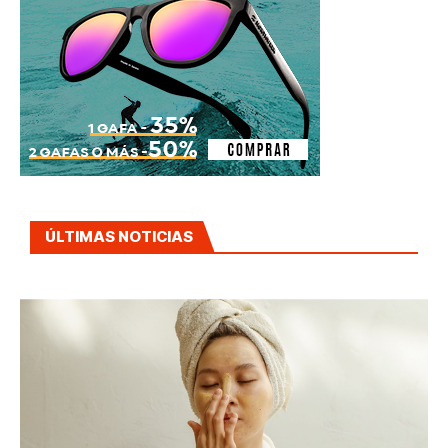
ÚLTIMAS NOTICIAS