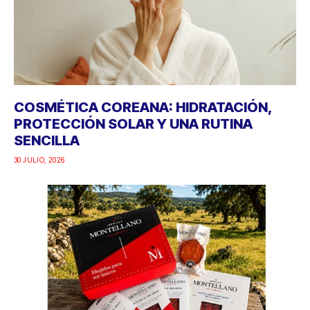
COSMÉTICA COREANA: HIDRATACIÓN,
PROTECCIÓN SOLAR Y UNA RUTINA
SENCILLA
30 JULIO, 2026