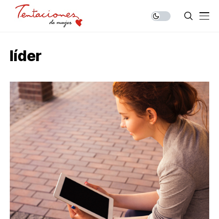
líder