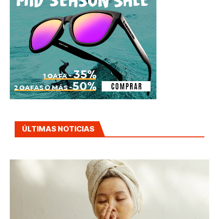
ÚLTIMAS NOTICIAS