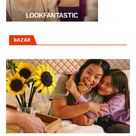
BAZAR