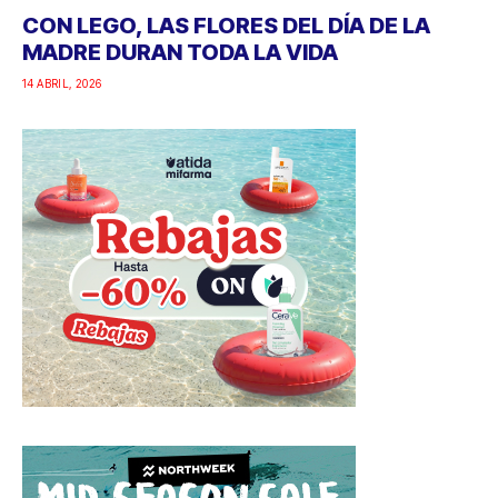
CON LEGO, LAS FLORES DEL DÍA DE LA
MADRE DURAN TODA LA VIDA
14 ABRIL, 2026