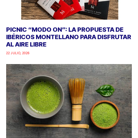
PICNIC “MODO ON”: LA PROPUESTA DE
IBÉRICOS MONTELLANO PARA DISFRUTAR
AL AIRE LIBRE
22 JULIO, 2026