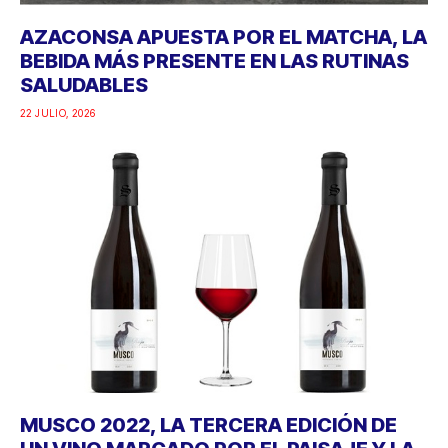
AZACONSA APUESTA POR EL MATCHA, LA
BEBIDA MÁS PRESENTE EN LAS RUTINAS
SALUDABLES
22 JULIO, 2026
MUSCO 2022, LA TERCERA EDICIÓN DE