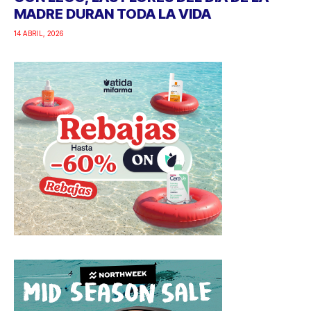
MADRE DURAN TODA LA VIDA
14 ABRIL, 2026