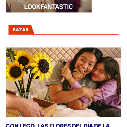
BAZAR
CON LEGO, LAS FLORES DEL DÍA DE LA