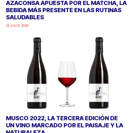
AZACONSA APUESTA POR EL MATCHA, LA
BEBIDA MÁS PRESENTE EN LAS RUTINAS
SALUDABLES
22 JULIO, 2026
MUSCO 2022, LA TERCERA EDICIÓN DE
UN VINO MARCADO POR EL PAISAJE Y LA
NATURALEZA