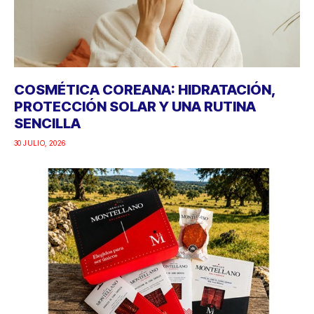
COSMÉTICA COREANA: HIDRATACIÓN,
PROTECCIÓN SOLAR Y UNA RUTINA
SENCILLA
30 JULIO, 2026