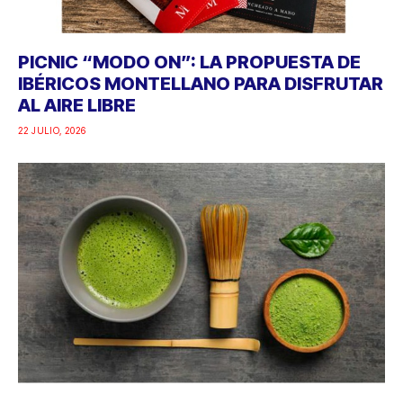
PICNIC “MODO ON”: LA PROPUESTA DE
IBÉRICOS MONTELLANO PARA DISFRUTAR
AL AIRE LIBRE
22 JULIO, 2026