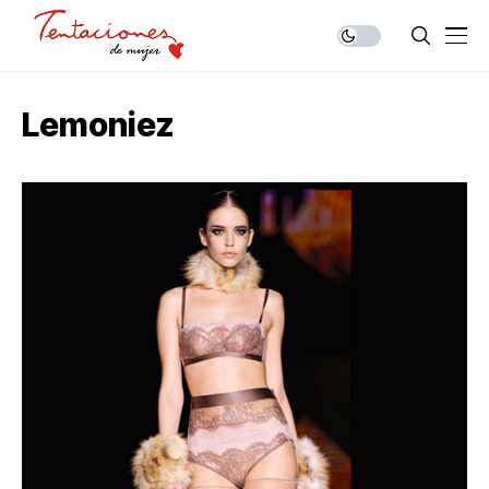
Lemoniez