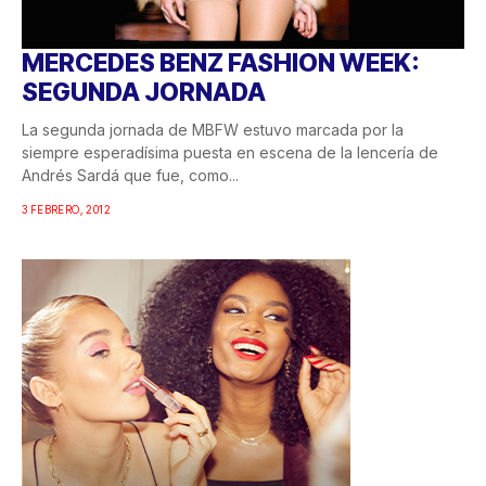
MERCEDES BENZ FASHION WEEK:
SEGUNDA JORNADA
La segunda jornada de MBFW estuvo marcada por la
siempre esperadísima puesta en escena de la lencería de
Andrés Sardá que fue, como...
3 FEBRERO, 2012