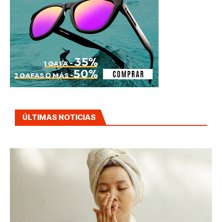
ÚLTIMAS NOTICIAS