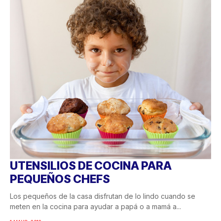
UTENSILIOS DE COCINA PARA
PEQUEÑOS CHEFS
Los pequeños de la casa disfrutan de lo lindo cuando se
meten en la cocina para ayudar a papá o a mamá a...