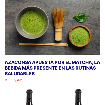
AZACONSA APUESTA POR EL MATCHA, LA
BEBIDA MÁS PRESENTE EN LAS RUTINAS
SALUDABLES
22 JULIO, 2026