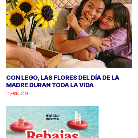
CON LEGO, LAS FLORES DEL DÍA DE LA
MADRE DURAN TODA LA VIDA
14 ABRIL, 2026