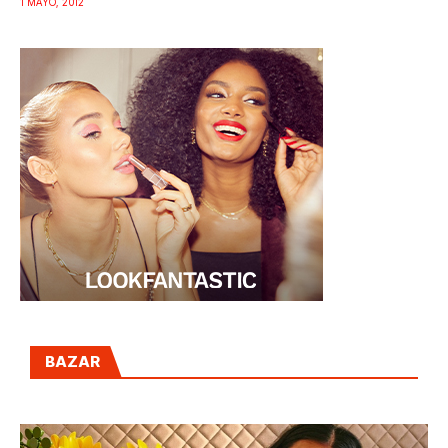
1 MAYO, 2012
BAZAR