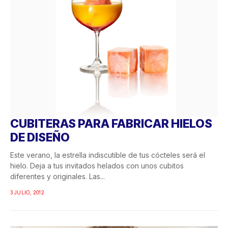
CUBITERAS PARA FABRICAR HIELOS
DE DISEÑO
Este verano, la estrella indiscutible de tus cócteles será el
hielo. Deja a tus invitados helados con unos cubitos
diferentes y originales. Las...
3 JULIO, 2012