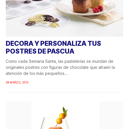
DECORA Y PERSONALIZA TUS
POSTRES DE PASCUA
Como cada Semana Santa, las pastelerías se inundan de
originales postres con figuras de chocolate que atraen la
atención de los más pequeños....
28 MARZO, 2013