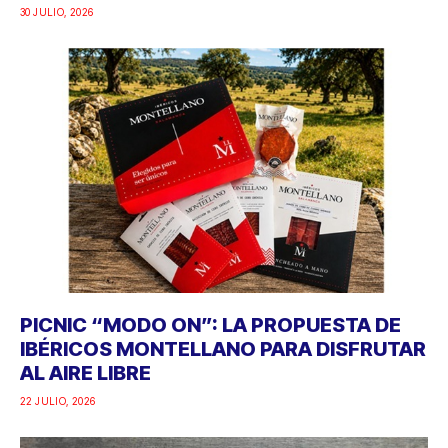
30 JULIO, 2026
PICNIC “MODO ON”: LA PROPUESTA DE
IBÉRICOS MONTELLANO PARA DISFRUTAR
AL AIRE LIBRE
22 JULIO, 2026