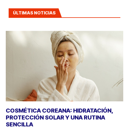
ÚLTIMAS NOTICIAS
COSMÉTICA COREANA: HIDRATACIÓN,
PROTECCIÓN SOLAR Y UNA RUTINA
SENCILLA