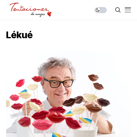
Lékué