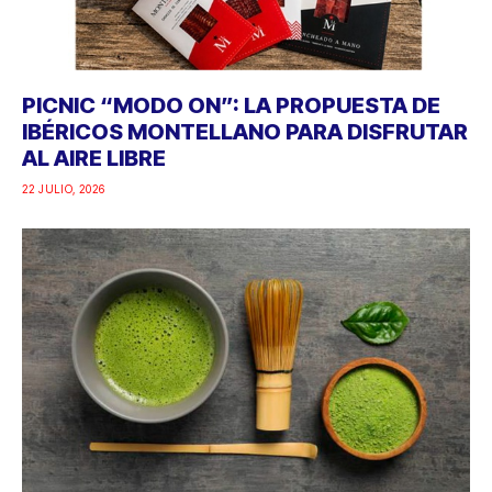
PICNIC “MODO ON”: LA PROPUESTA DE
IBÉRICOS MONTELLANO PARA DISFRUTAR
AL AIRE LIBRE
22 JULIO, 2026