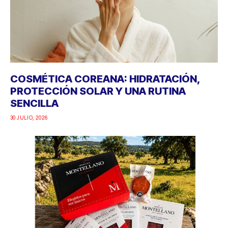
COSMÉTICA COREANA: HIDRATACIÓN,
PROTECCIÓN SOLAR Y UNA RUTINA
SENCILLA
30 JULIO, 2026