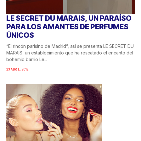
LE SECRET DU MARAIS, UN PARAÍSO
PARA LOS AMANTES DE PERFUMES
ÚNICOS
“El rincón parisino de Madrid”, así se presenta LE SECRET DU
MARAIS, un establecimiento que ha rescatado el encanto del
bohemio barrio Le...
23 ABRIL, 2012