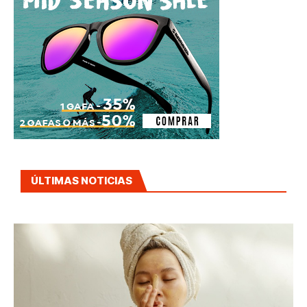
ÚLTIMAS NOTICIAS