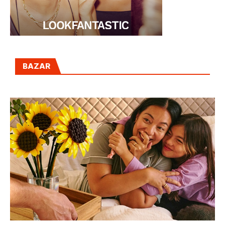
BAZAR