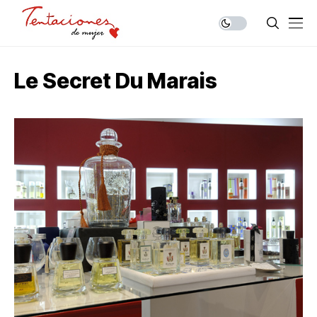
Le Secret Du Marais