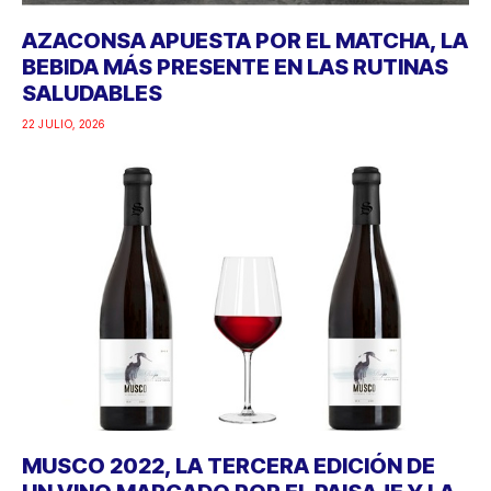
AZACONSA APUESTA POR EL MATCHA, LA
BEBIDA MÁS PRESENTE EN LAS RUTINAS
SALUDABLES
22 JULIO, 2026
MUSCO 2022, LA TERCERA EDICIÓN DE