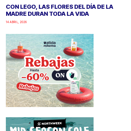
CON LEGO, LAS FLORES DEL DÍA DE LA
MADRE DURAN TODA LA VIDA
14 ABRIL, 2026