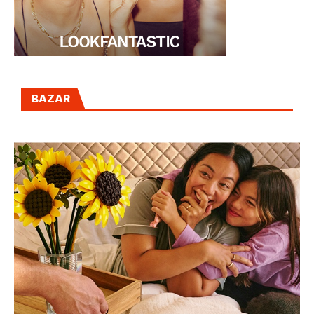
BAZAR