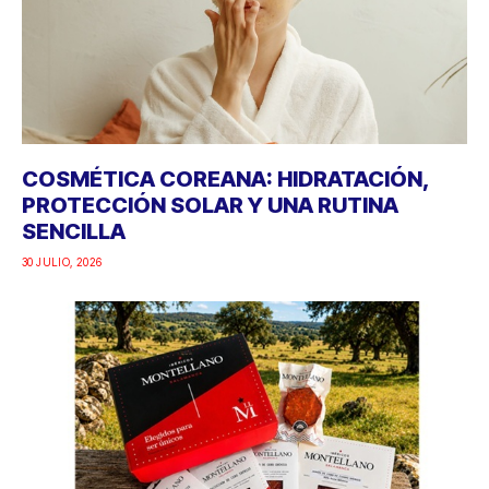
COSMÉTICA COREANA: HIDRATACIÓN,
PROTECCIÓN SOLAR Y UNA RUTINA
SENCILLA
30 JULIO, 2026