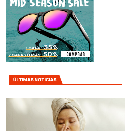
ÚLTIMAS NOTICIAS