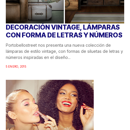
DECORACIÓN VINTAGE, LÁMPARAS
CON FORMA DE LETRAS Y NÚMEROS
Portobellostreet nos presenta una nueva colección de
lámparas de estilo vintage, con formas de siluetas de letras y
números inspiradas en el diseño...
5 ENERO, 2015