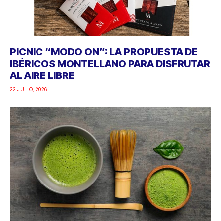
PICNIC “MODO ON”: LA PROPUESTA DE
IBÉRICOS MONTELLANO PARA DISFRUTAR
AL AIRE LIBRE
22 JULIO, 2026