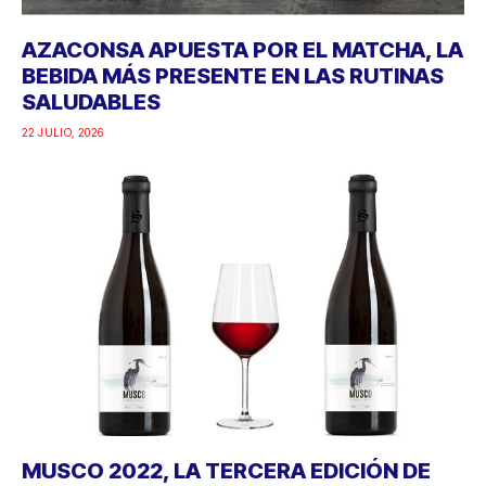
AZACONSA APUESTA POR EL MATCHA, LA
BEBIDA MÁS PRESENTE EN LAS RUTINAS
SALUDABLES
22 JULIO, 2026
MUSCO 2022, LA TERCERA EDICIÓN DE