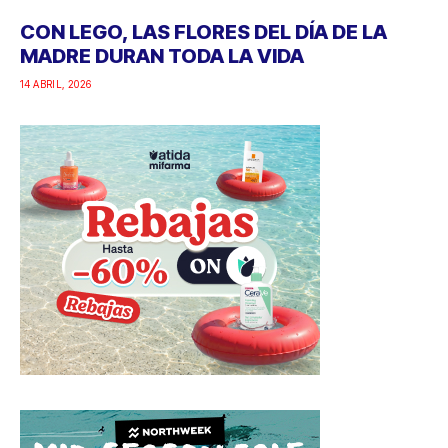
CON LEGO, LAS FLORES DEL DÍA DE LA
MADRE DURAN TODA LA VIDA
14 ABRIL, 2026