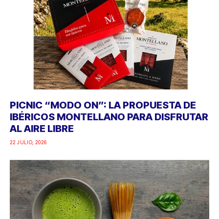
PICNIC “MODO ON”: LA PROPUESTA DE
IBÉRICOS MONTELLANO PARA DISFRUTAR
AL AIRE LIBRE
22 JULIO, 2026