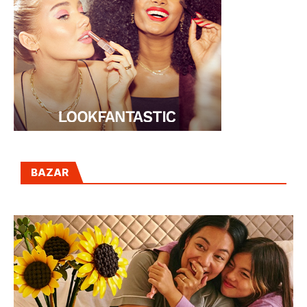
BAZAR