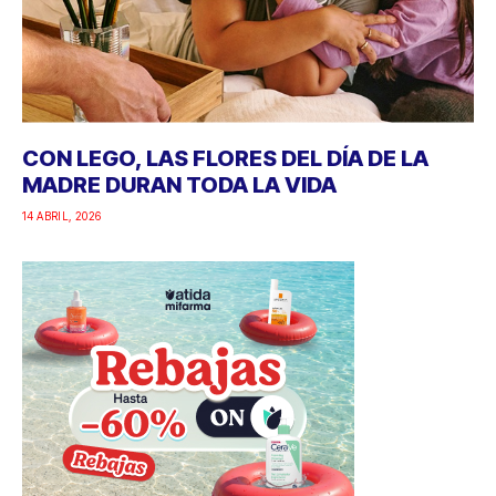
CON LEGO, LAS FLORES DEL DÍA DE LA
MADRE DURAN TODA LA VIDA
14 ABRIL, 2026