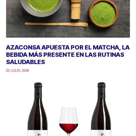
AZACONSA APUESTA POR EL MATCHA, LA
BEBIDA MÁS PRESENTE EN LAS RUTINAS
SALUDABLES
22 JULIO, 2026