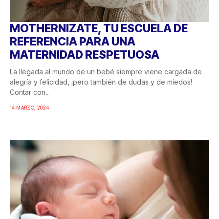
MOTHERNIZATE, TU ESCUELA DE
REFERENCIA PARA UNA
MATERNIDAD RESPETUOSA
La llegada al mundo de un bebé siempre viene cargada de
alegría y felicidad, ¡pero también de dudas y de miedos!
Contar con...
14 MARZO, 2024