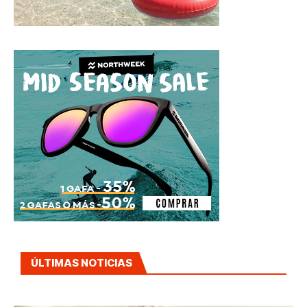
ÚLTIMAS NOTICIAS