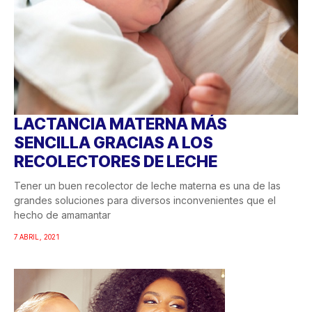
LACTANCIA MATERNA MÁS
SENCILLA GRACIAS A LOS
RECOLECTORES DE LECHE
Tener un buen recolector de leche materna es una de las
grandes soluciones para diversos inconvenientes que el
hecho de amamantar
7 ABRIL, 2021