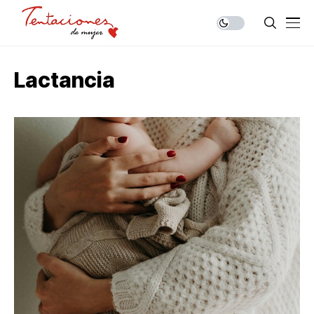
Lactancia