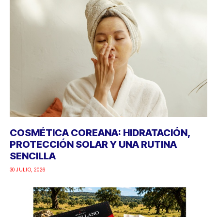
COSMÉTICA COREANA: HIDRATACIÓN,
PROTECCIÓN SOLAR Y UNA RUTINA
SENCILLA
30 JULIO, 2026