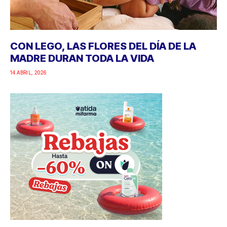
CON LEGO, LAS FLORES DEL DÍA DE LA
MADRE DURAN TODA LA VIDA
14 ABRIL, 2026