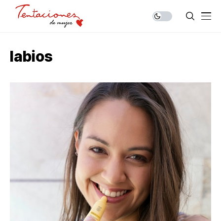
labios