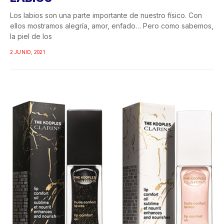
Los labios son una parte importante de nuestro físico. Con
ellos mostramos alegría, amor, enfado… Pero como sabemos,
la piel de los
2 JUNIO, 2021