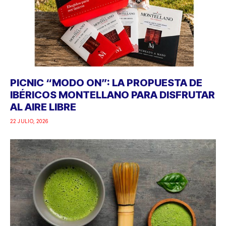
PICNIC “MODO ON”: LA PROPUESTA DE
IBÉRICOS MONTELLANO PARA DISFRUTAR
AL AIRE LIBRE
22 JULIO, 2026