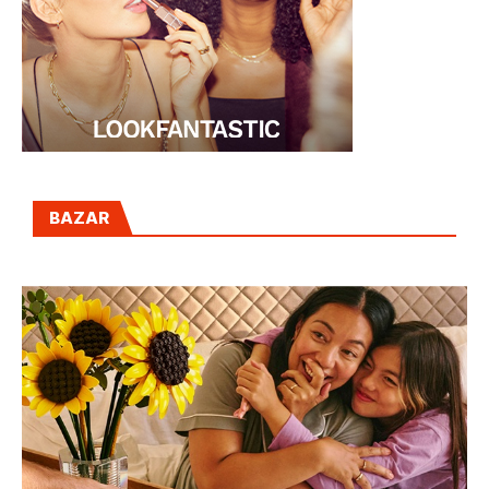
BAZAR