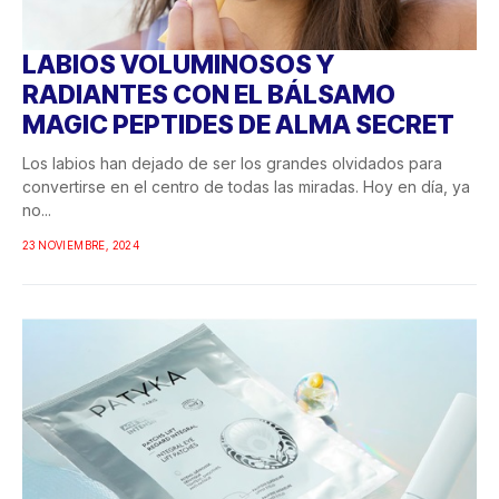
LABIOS VOLUMINOSOS Y
RADIANTES CON EL BÁLSAMO
MAGIC PEPTIDES DE ALMA SECRET
Los labios han dejado de ser los grandes olvidados para
convertirse en el centro de todas las miradas. Hoy en día, ya
no...
23 NOVIEMBRE, 2024