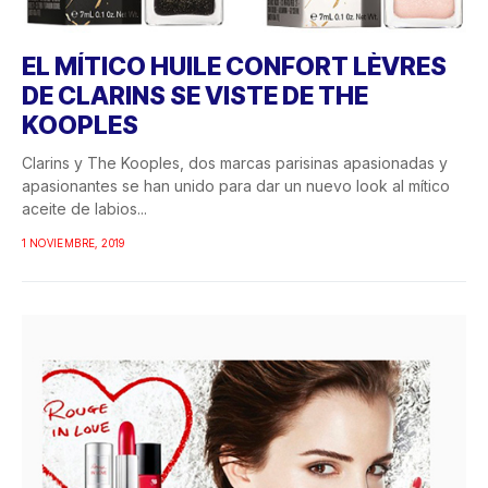
EL MÍTICO HUILE CONFORT LÈVRES
DE CLARINS SE VISTE DE THE
KOOPLES
Clarins y The Kooples, dos marcas parisinas apasionadas y
apasionantes se han unido para dar un nuevo look al mítico
aceite de labios...
1 NOVIEMBRE, 2019