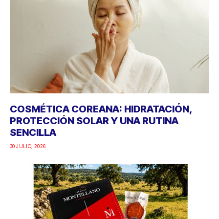
COSMÉTICA COREANA: HIDRATACIÓN,
PROTECCIÓN SOLAR Y UNA RUTINA
SENCILLA
30 JULIO, 2026