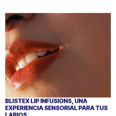
BLISTEX LIP INFUSIONS, UNA
EXPERIENCIA SENSORIAL PARA TUS
LABIOS