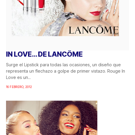
IN LOVE… DE LANCÔME
Surge el Lipstick para todas las ocasiones, un diseño que
representa un flechazo a golpe de primer vistazo. Rouge In
Love es un...
16 FEBRERO, 2012