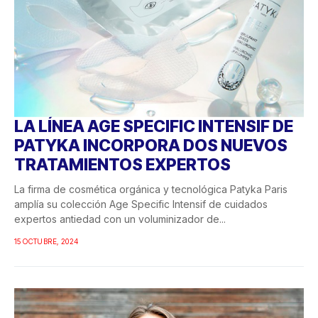
LA LÍNEA AGE SPECIFIC INTENSIF DE
PATYKA INCORPORA DOS NUEVOS
TRATAMIENTOS EXPERTOS
La firma de cosmética orgánica y tecnológica Patyka Paris
amplía su colección Age Specific Intensif de cuidados
expertos antiedad con un voluminizador de...
15 OCTUBRE, 2024