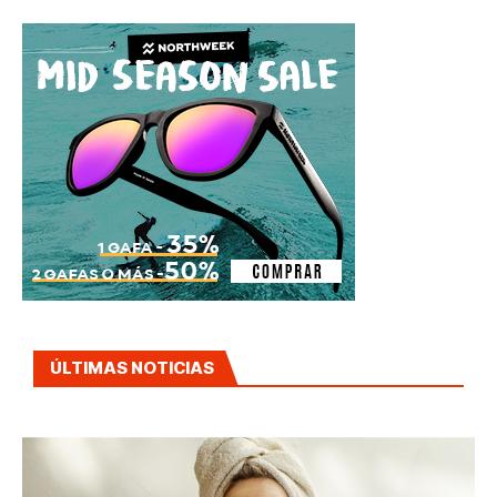
ÚLTIMAS NOTICIAS