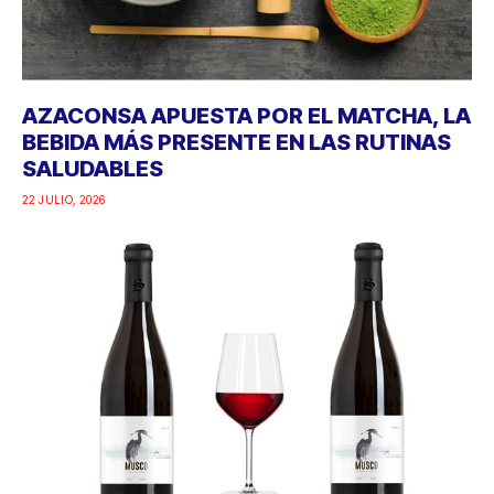
AZACONSA APUESTA POR EL MATCHA, LA
BEBIDA MÁS PRESENTE EN LAS RUTINAS
SALUDABLES
22 JULIO, 2026