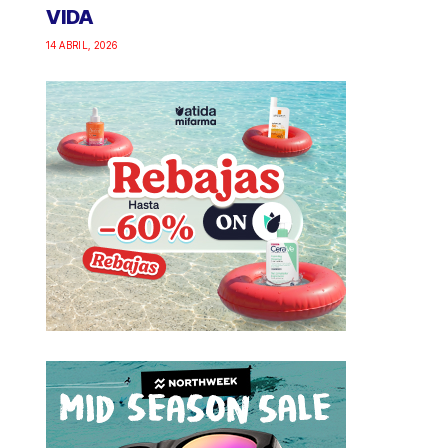
VIDA
14 ABRIL, 2026