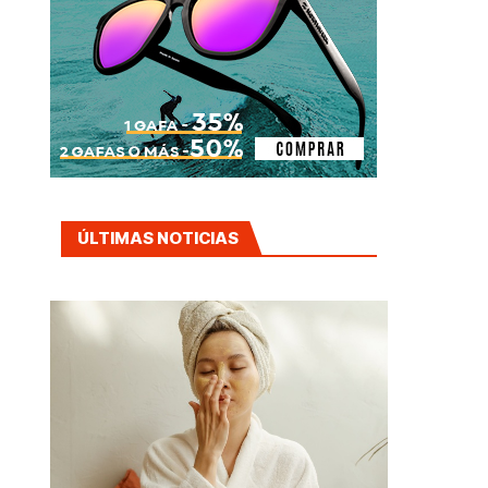
ÚLTIMAS NOTICIAS