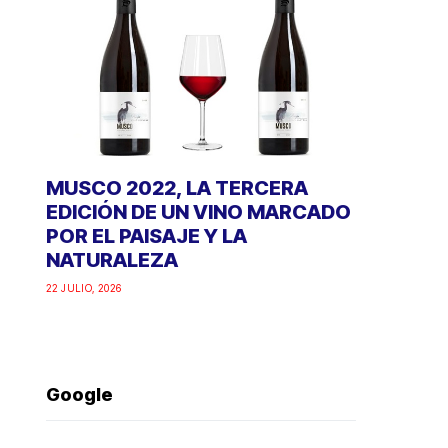
MUSCO 2022, LA TERCERA
EDICIÓN DE UN VINO MARCADO
POR EL PAISAJE Y LA
NATURALEZA
22 JULIO, 2026
Google