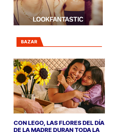
BAZAR
CON LEGO, LAS FLORES DEL DÍA
DE LA MADRE DURAN TODA LA