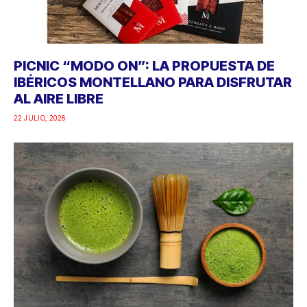
PICNIC “MODO ON”: LA PROPUESTA DE
IBÉRICOS MONTELLANO PARA DISFRUTAR
AL AIRE LIBRE
22 JULIO, 2026