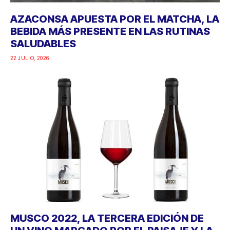
AZACONSA APUESTA POR EL MATCHA, LA
BEBIDA MÁS PRESENTE EN LAS RUTINAS
SALUDABLES
22 JULIO, 2026
MUSCO 2022, LA TERCERA EDICIÓN DE