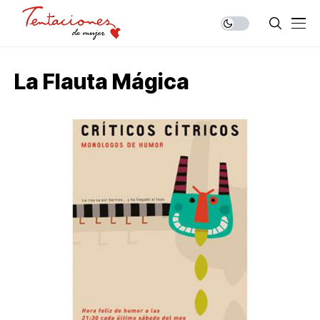
La Flauta Mágica