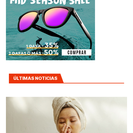
ÚLTIMAS NOTICIAS