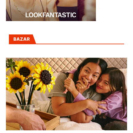
BAZAR