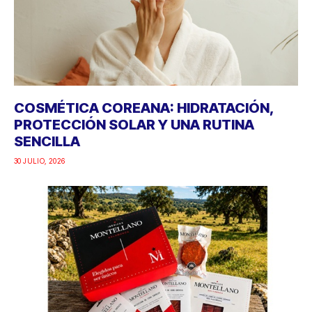
COSMÉTICA COREANA: HIDRATACIÓN,
PROTECCIÓN SOLAR Y UNA RUTINA
SENCILLA
30 JULIO, 2026