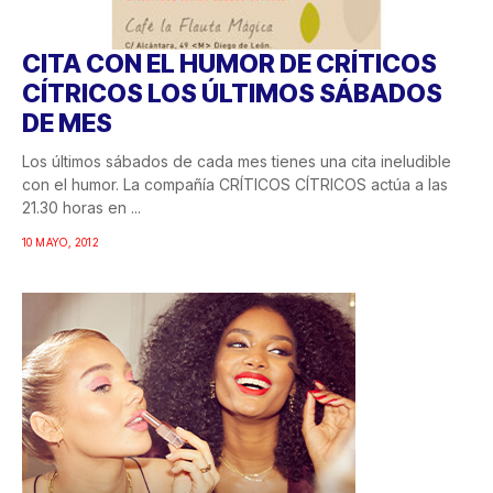
CITA CON EL HUMOR DE CRÍTICOS
CÍTRICOS LOS ÚLTIMOS SÁBADOS
DE MES
Los últimos sábados de cada mes tienes una cita ineludible
con el humor. La compañía CRÍTICOS CÍTRICOS actúa a las
21.30 horas en ...
10 MAYO, 2012