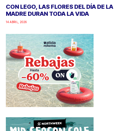
CON LEGO, LAS FLORES DEL DÍA DE LA
MADRE DURAN TODA LA VIDA
14 ABRIL, 2026