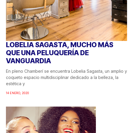
LOBELIA SAGASTA, MUCHO MÁS
QUE UNA PELUQUERÍA DE
VANGUARDIA
En pleno Chamberí se encuentra Lobelia Sagasta, un amplio y
coqueto espacio multidisciplinar dedicado a la belleza, la
estética y
14 ENERO, 2020