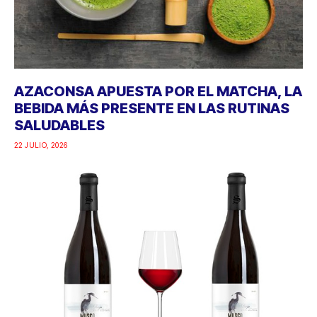
AZACONSA APUESTA POR EL MATCHA, LA
BEBIDA MÁS PRESENTE EN LAS RUTINAS
SALUDABLES
22 JULIO, 2026