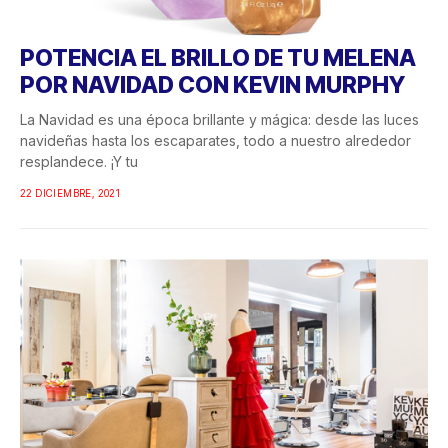
POTENCIA EL BRILLO DE TU MELENA
POR NAVIDAD CON KEVIN MURPHY
La Navidad es una época brillante y mágica: desde las luces
navideñas hasta los escaparates, todo a nuestro alrededor
resplandece. ¡Y tu
22 DICIEMBRE, 2021