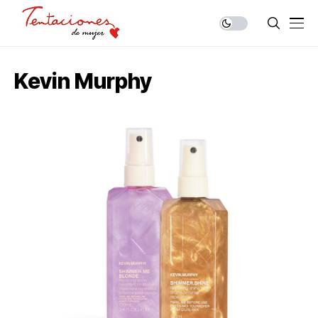
Kevin Murphy