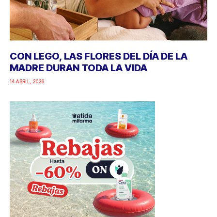
CON LEGO, LAS FLORES DEL DÍA DE LA
MADRE DURAN TODA LA VIDA
14 ABRIL, 2026