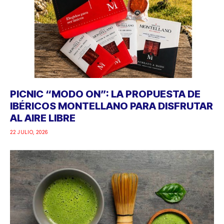
PICNIC “MODO ON”: LA PROPUESTA DE
IBÉRICOS MONTELLANO PARA DISFRUTAR
AL AIRE LIBRE
22 JULIO, 2026