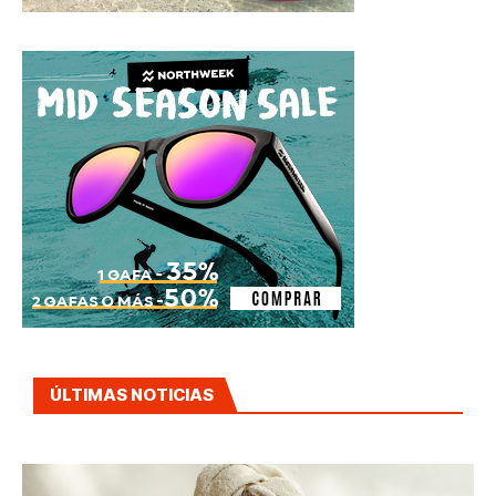
ÚLTIMAS NOTICIAS