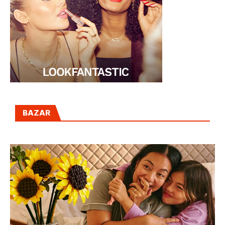
BAZAR