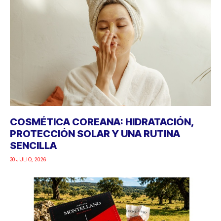
COSMÉTICA COREANA: HIDRATACIÓN,
PROTECCIÓN SOLAR Y UNA RUTINA
SENCILLA
30 JULIO, 2026