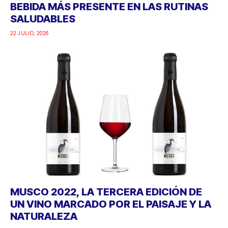
BEBIDA MÁS PRESENTE EN LAS RUTINAS
SALUDABLES
22 JULIO, 2026
MUSCO 2022, LA TERCERA EDICIÓN DE
UN VINO MARCADO POR EL PAISAJE Y LA
NATURALEZA