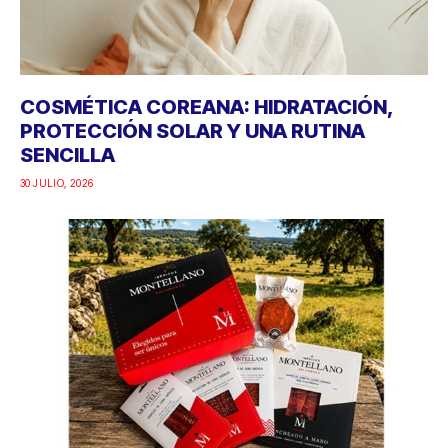
COSMÉTICA COREANA: HIDRATACIÓN,
PROTECCIÓN SOLAR Y UNA RUTINA
SENCILLA
30 JULIO, 2026