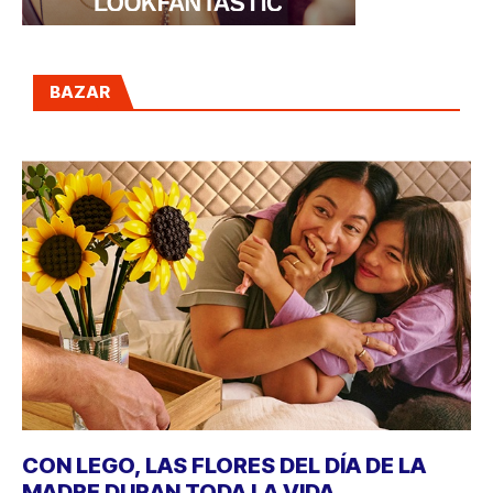
BAZAR
CON LEGO, LAS FLORES DEL DÍA DE LA
MADRE DURAN TODA LA VIDA