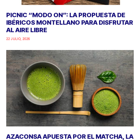
PICNIC “MODO ON”: LA PROPUESTA DE
IBÉRICOS MONTELLANO PARA DISFRUTAR
AL AIRE LIBRE
22 JULIO, 2026
AZACONSA APUESTA POR EL MATCHA, LA