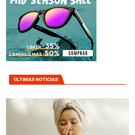
ÚLTIMAS NOTICIAS