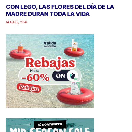
CON LEGO, LAS FLORES DEL DÍA DE LA
MADRE DURAN TODA LA VIDA
14 ABRIL, 2026