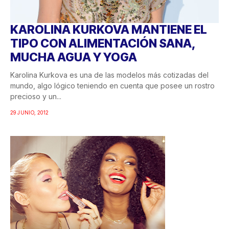
KAROLINA KURKOVA MANTIENE EL
TIPO CON ALIMENTACIÓN SANA,
MUCHA AGUA Y YOGA
Karolina Kurkova es una de las modelos más cotizadas del
mundo, algo lógico teniendo en cuenta que posee un rostro
precioso y un...
29 JUNIO, 2012