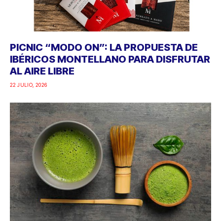
PICNIC “MODO ON”: LA PROPUESTA DE
IBÉRICOS MONTELLANO PARA DISFRUTAR
AL AIRE LIBRE
22 JULIO, 2026