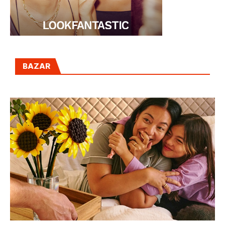
BAZAR