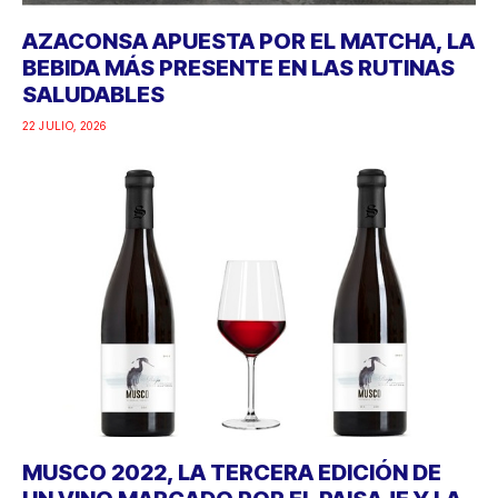
AZACONSA APUESTA POR EL MATCHA, LA
BEBIDA MÁS PRESENTE EN LAS RUTINAS
SALUDABLES
22 JULIO, 2026
MUSCO 2022, LA TERCERA EDICIÓN DE