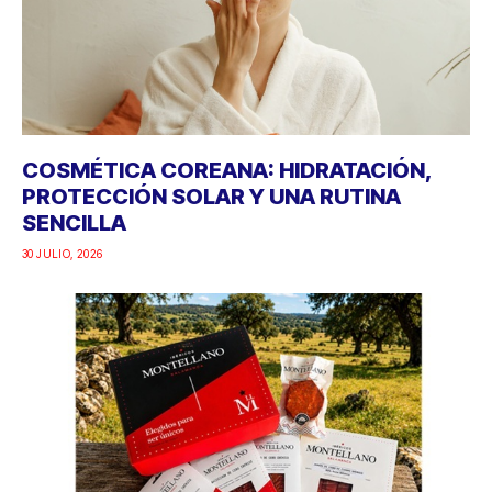
COSMÉTICA COREANA: HIDRATACIÓN,
PROTECCIÓN SOLAR Y UNA RUTINA
SENCILLA
30 JULIO, 2026