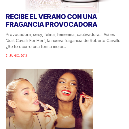
RECIBE EL VERANO CON UNA
FRAGANCIA PROVOCADORA
Provocadora, sexy, felina, femenina, cautivadora… Así es
“Just Cavalli For Her”, la nueva fragancia de Roberto Cavalli.
¿Se te ocurre una forma mejor...
21 JUNIO, 2013