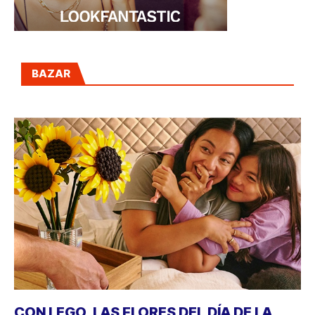
BAZAR
CON LEGO, LAS FLORES DEL DÍA DE LA