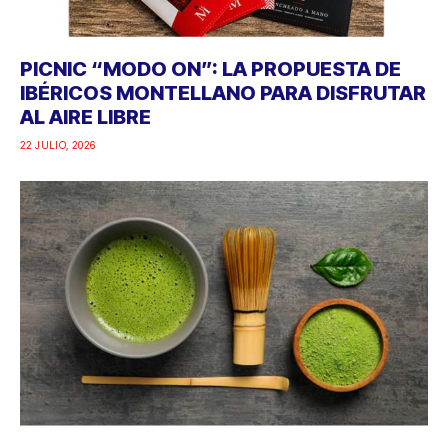
PICNIC “MODO ON”: LA PROPUESTA DE
IBÉRICOS MONTELLANO PARA DISFRUTAR
AL AIRE LIBRE
22 JULIO, 2026