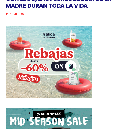
MADRE DURAN TODA LA VIDA
14 ABRIL, 2026