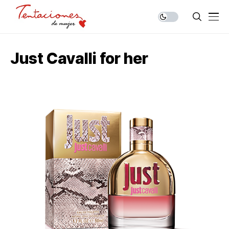
Just Cavalli for her