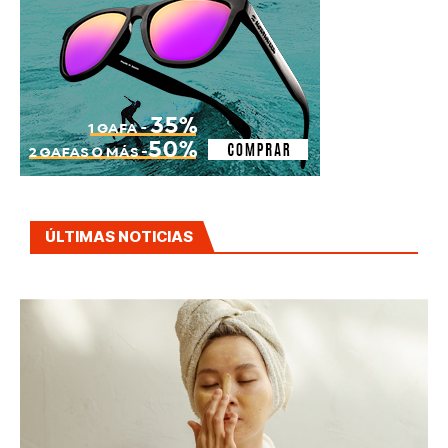
ÚLTIMAS NOTICIAS