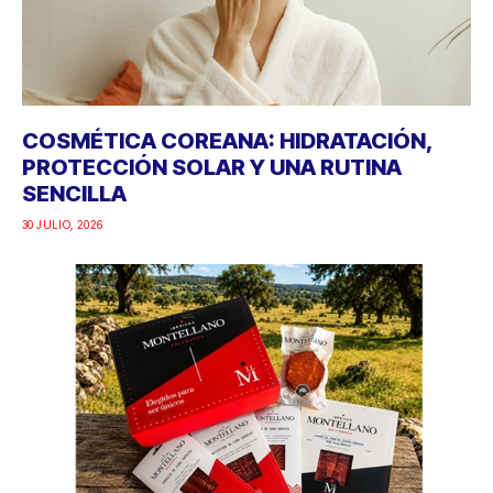
COSMÉTICA COREANA: HIDRATACIÓN,
PROTECCIÓN SOLAR Y UNA RUTINA
SENCILLA
30 JULIO, 2026