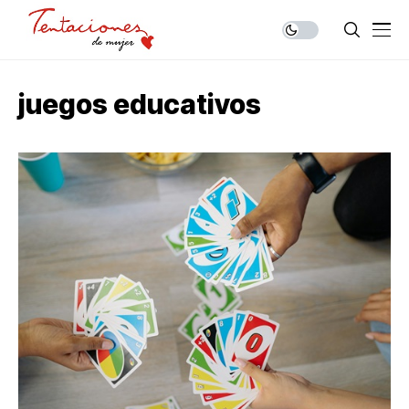
juegos educativos