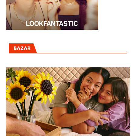
BAZAR