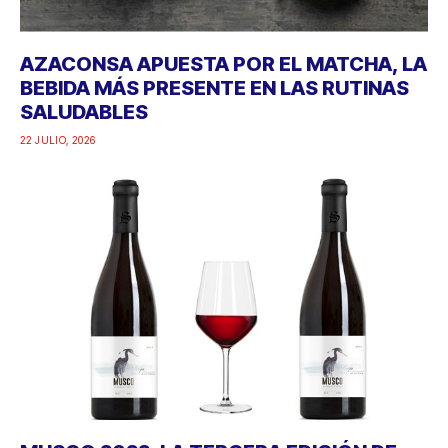
AZACONSA APUESTA POR EL MATCHA, LA
BEBIDA MÁS PRESENTE EN LAS RUTINAS
SALUDABLES
22 JULIO, 2026