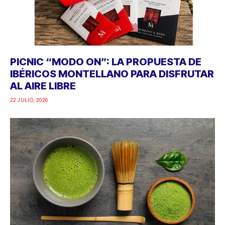
PICNIC “MODO ON”: LA PROPUESTA DE
IBÉRICOS MONTELLANO PARA DISFRUTAR
AL AIRE LIBRE
22 JULIO, 2026