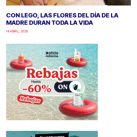
CON LEGO, LAS FLORES DEL DÍA DE LA
MADRE DURAN TODA LA VIDA
14 ABRIL, 2026