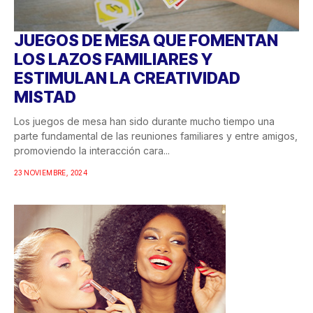
JUEGOS DE MESA QUE FOMENTAN
LOS LAZOS FAMILIARES Y
ESTIMULAN LA CREATIVIDAD
MISTAD
Los juegos de mesa han sido durante mucho tiempo una
parte fundamental de las reuniones familiares y entre amigos,
promoviendo la interacción cara...
23 NOVIEMBRE, 2024