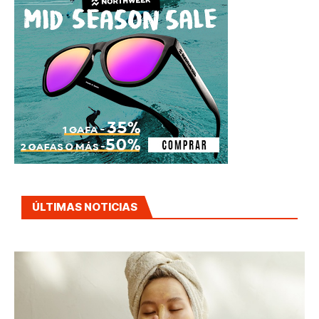
ÚLTIMAS NOTICIAS