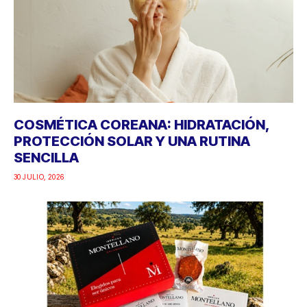
COSMÉTICA COREANA: HIDRATACIÓN,
PROTECCIÓN SOLAR Y UNA RUTINA
SENCILLA
30 JULIO, 2026