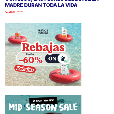
MADRE DURAN TODA LA VIDA
14 ABRIL, 2026