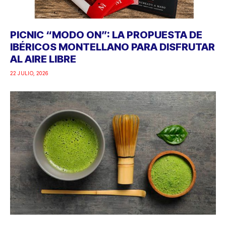
PICNIC “MODO ON”: LA PROPUESTA DE
IBÉRICOS MONTELLANO PARA DISFRUTAR
AL AIRE LIBRE
22 JULIO, 2026