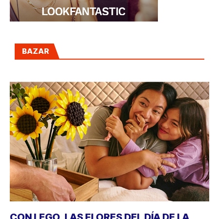
BAZAR
CON LEGO, LAS FLORES DEL DÍA DE LA