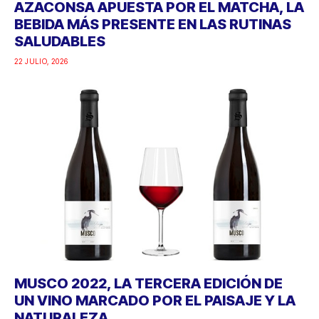
AZACONSA APUESTA POR EL MATCHA, LA
BEBIDA MÁS PRESENTE EN LAS RUTINAS
SALUDABLES
22 JULIO, 2026
MUSCO 2022, LA TERCERA EDICIÓN DE
UN VINO MARCADO POR EL PAISAJE Y LA
NATURALEZA