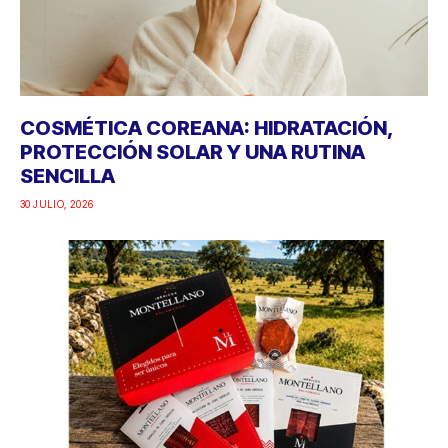
COSMÉTICA COREANA: HIDRATACIÓN,
PROTECCIÓN SOLAR Y UNA RUTINA
SENCILLA
30 JULIO, 2026