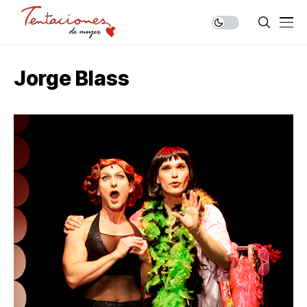
Jorge Blass