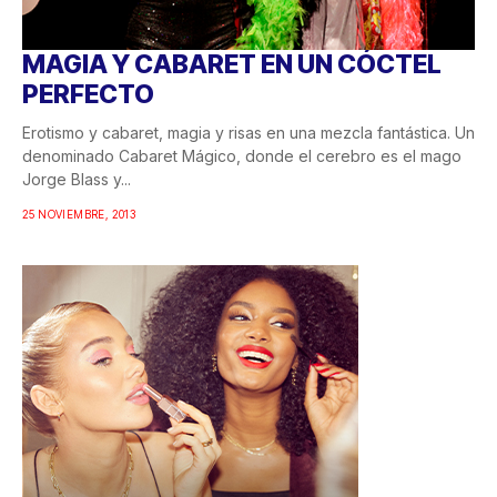
MAGIA Y CABARET EN UN CÓCTEL
PERFECTO
Erotismo y cabaret, magia y risas en una mezcla fantástica. Un
denominado Cabaret Mágico, donde el cerebro es el mago
Jorge Blass y...
25 NOVIEMBRE, 2013