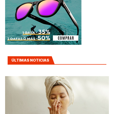
ÚLTIMAS NOTICIAS