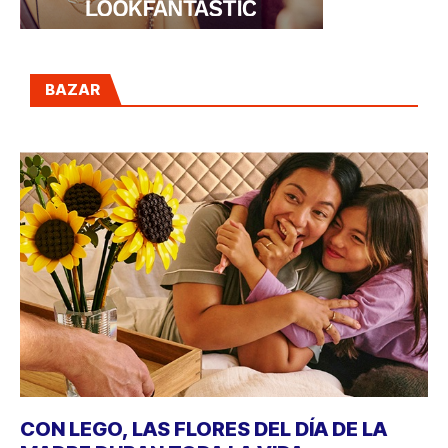
BAZAR
CON LEGO, LAS FLORES DEL DÍA DE LA