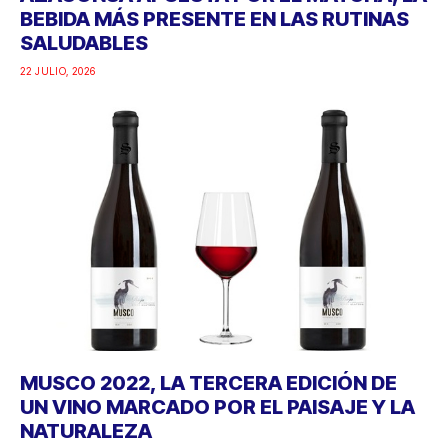
BEBIDA MÁS PRESENTE EN LAS RUTINAS
SALUDABLES
22 JULIO, 2026
MUSCO 2022, LA TERCERA EDICIÓN DE
UN VINO MARCADO POR EL PAISAJE Y LA
NATURALEZA