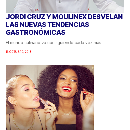
JORDI CRUZ Y MOULINEX DESVELAN
LAS NUEVAS TENDENCIAS
GASTRONÓMICAS
El mundo culinario va consiguiendo cada vez más
16 OCTUBRE, 2018