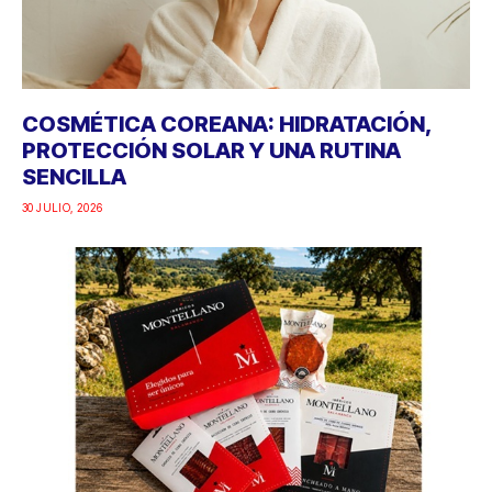
COSMÉTICA COREANA: HIDRATACIÓN,
PROTECCIÓN SOLAR Y UNA RUTINA
SENCILLA
30 JULIO, 2026