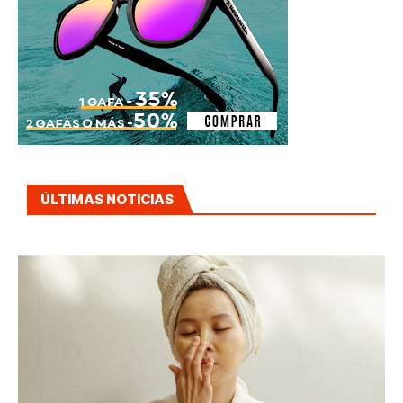
ÚLTIMAS NOTICIAS