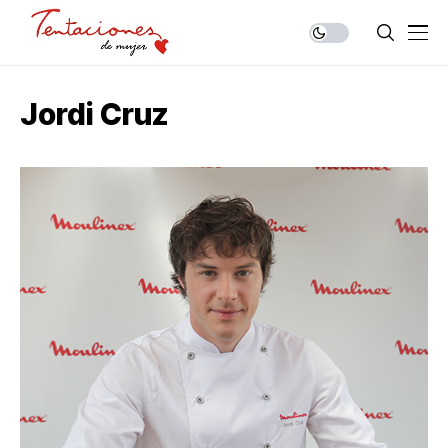
Jordi Cruz