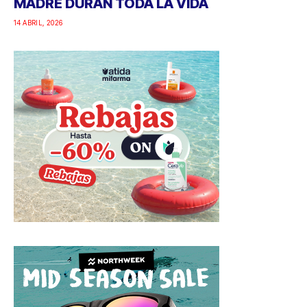
MADRE DURAN TODA LA VIDA
14 ABRIL, 2026