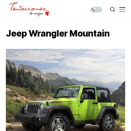
Jeep Wrangler Mountain