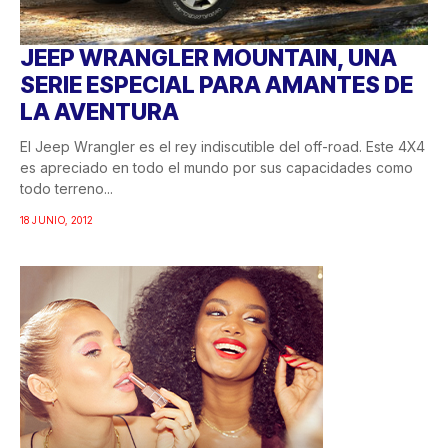
JEEP WRANGLER MOUNTAIN, UNA
SERIE ESPECIAL PARA AMANTES DE
LA AVENTURA
El Jeep Wrangler es el rey indiscutible del off-road. Este 4X4
es apreciado en todo el mundo por sus capacidades como
todo terreno...
18 JUNIO, 2012