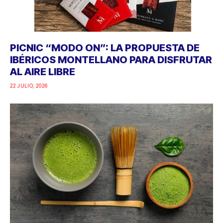
PICNIC “MODO ON”: LA PROPUESTA DE
IBÉRICOS MONTELLANO PARA DISFRUTAR
AL AIRE LIBRE
22 JULIO, 2026