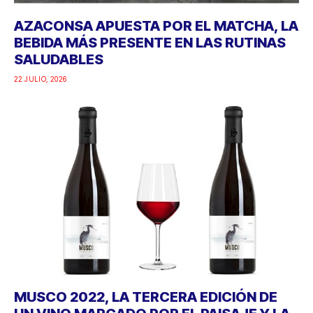
AZACONSA APUESTA POR EL MATCHA, LA
BEBIDA MÁS PRESENTE EN LAS RUTINAS
SALUDABLES
22 JULIO, 2026
MUSCO 2022, LA TERCERA EDICIÓN DE