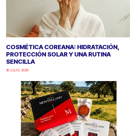
COSMÉTICA COREANA: HIDRATACIÓN,
PROTECCIÓN SOLAR Y UNA RUTINA
SENCILLA
30 JULIO, 2026