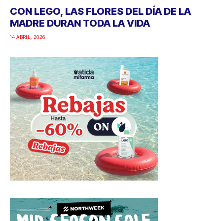
CON LEGO, LAS FLORES DEL DÍA DE LA
MADRE DURAN TODA LA VIDA
14 ABRIL, 2026