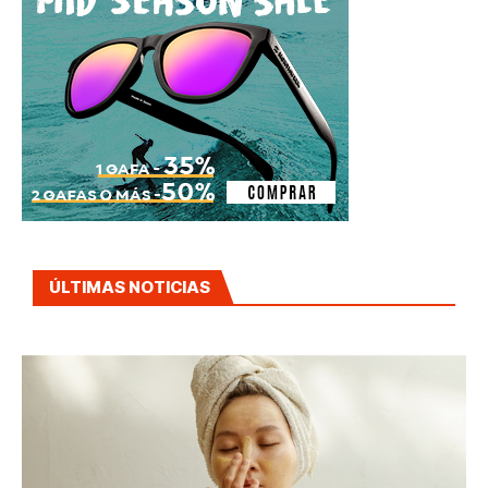
ÚLTIMAS NOTICIAS