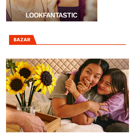
BAZAR