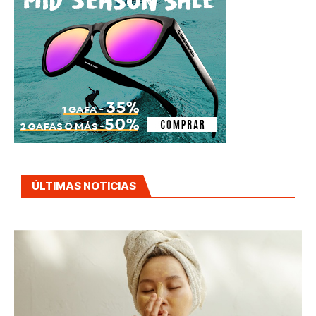
ÚLTIMAS NOTICIAS