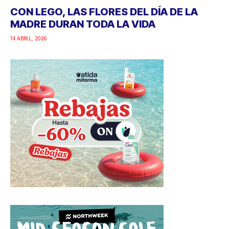
CON LEGO, LAS FLORES DEL DÍA DE LA
MADRE DURAN TODA LA VIDA
14 ABRIL, 2026