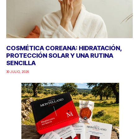
COSMÉTICA COREANA: HIDRATACIÓN,
PROTECCIÓN SOLAR Y UNA RUTINA
SENCILLA
30 JULIO, 2026