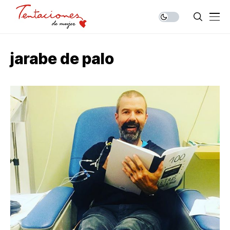
jarabe de palo