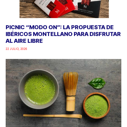
PICNIC “MODO ON”: LA PROPUESTA DE
IBÉRICOS MONTELLANO PARA DISFRUTAR
AL AIRE LIBRE
22 JULIO, 2026