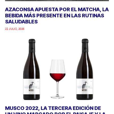
AZACONSA APUESTA POR EL MATCHA, LA
BEBIDA MÁS PRESENTE EN LAS RUTINAS
SALUDABLES
22 JULIO, 2026
MUSCO 2022, LA TERCERA EDICIÓN DE