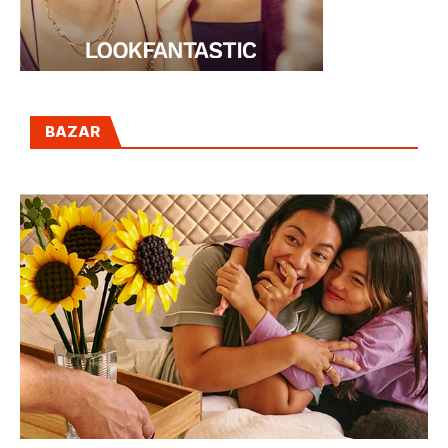
BAZAR