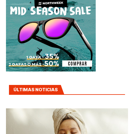
ÚLTIMAS NOTICIAS