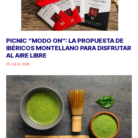
PICNIC “MODO ON”: LA PROPUESTA DE
IBÉRICOS MONTELLANO PARA DISFRUTAR
AL AIRE LIBRE
22 JULIO, 2026