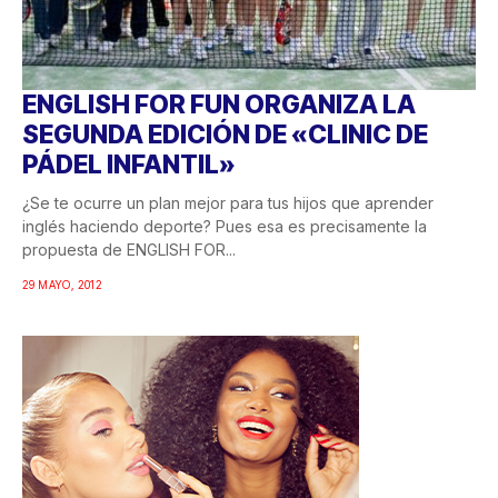
ENGLISH FOR FUN ORGANIZA LA
SEGUNDA EDICIÓN DE «CLINIC DE
PÁDEL INFANTIL»
¿Se te ocurre un plan mejor para tus hijos que aprender
inglés haciendo deporte? Pues esa es precisamente la
propuesta de ENGLISH FOR...
29 MAYO, 2012