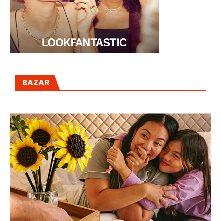
BAZAR