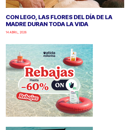
CON LEGO, LAS FLORES DEL DÍA DE LA
MADRE DURAN TODA LA VIDA
14 ABRIL, 2026