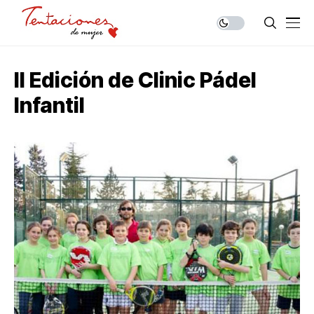
II Edición de Clinic Pádel
Infantil