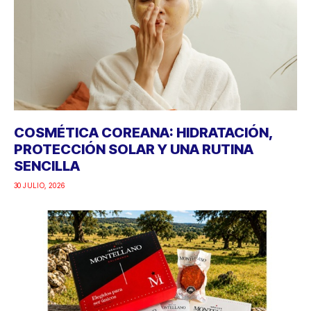
COSMÉTICA COREANA: HIDRATACIÓN,
PROTECCIÓN SOLAR Y UNA RUTINA
SENCILLA
30 JULIO, 2026