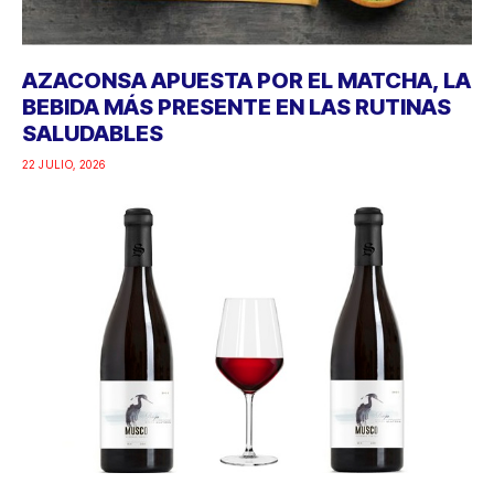
AZACONSA APUESTA POR EL MATCHA, LA
BEBIDA MÁS PRESENTE EN LAS RUTINAS
SALUDABLES
22 JULIO, 2026