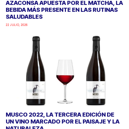
AZACONSA APUESTA POR EL MATCHA, LA
BEBIDA MÁS PRESENTE EN LAS RUTINAS
SALUDABLES
22 JULIO, 2026
MUSCO 2022, LA TERCERA EDICIÓN DE
UN VINO MARCADO POR EL PAISAJE Y LA
NATURALEZA