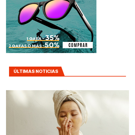
ÚLTIMAS NOTICIAS