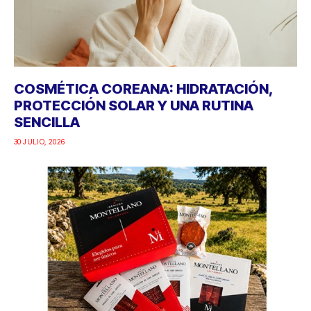
COSMÉTICA COREANA: HIDRATACIÓN,
PROTECCIÓN SOLAR Y UNA RUTINA
SENCILLA
30 JULIO, 2026