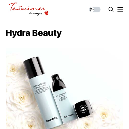
Hydra Beauty