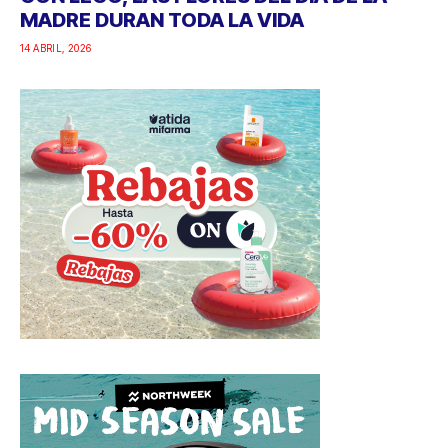
MADRE DURAN TODA LA VIDA
14 ABRIL, 2026