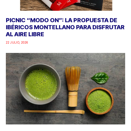
PICNIC “MODO ON”: LA PROPUESTA DE
IBÉRICOS MONTELLANO PARA DISFRUTAR
AL AIRE LIBRE
22 JULIO, 2026