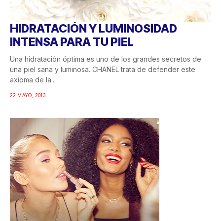
HIDRATACIÓN Y LUMINOSIDAD
INTENSA PARA TU PIEL
Una hidratación óptima es uno de los grandes secretos de
una piel sana y luminosa. CHANEL trata de defender este
axioma de la...
22 MAYO, 2013