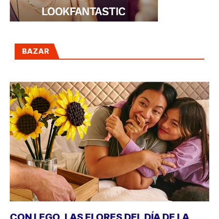
BAZAR
CON LEGO, LAS FLORES DEL DÍA DE LA