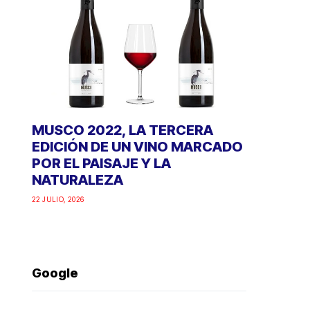
MUSCO 2022, LA TERCERA
EDICIÓN DE UN VINO MARCADO
POR EL PAISAJE Y LA
NATURALEZA
22 JULIO, 2026
Google