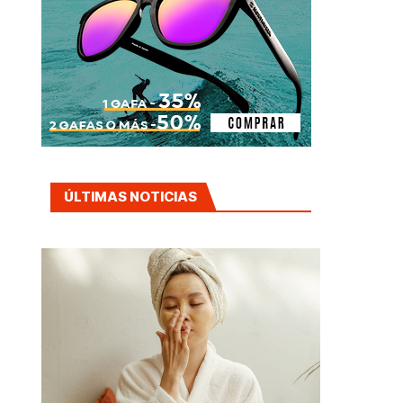
ÚLTIMAS NOTICIAS