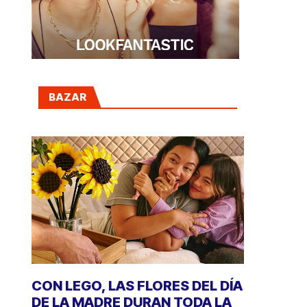
BAZAR
CON LEGO, LAS FLORES DEL DÍA
DE LA MADRE DURAN TODA LA