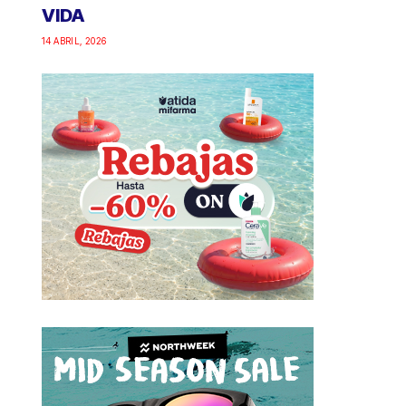
VIDA
14 ABRIL, 2026