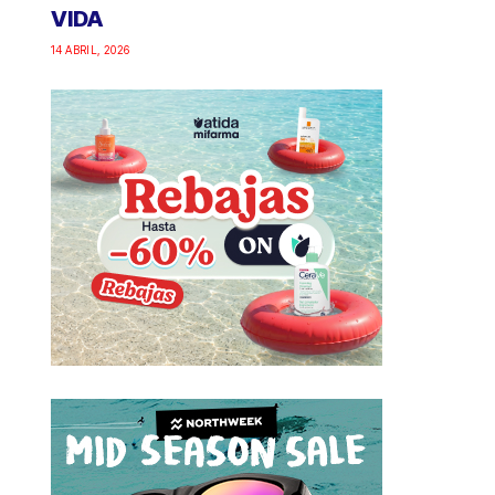
VIDA
14 ABRIL, 2026