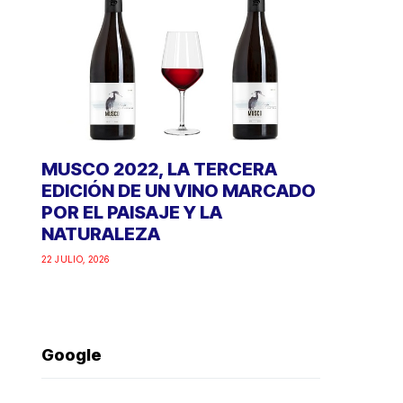
MUSCO 2022, LA TERCERA
EDICIÓN DE UN VINO MARCADO
POR EL PAISAJE Y LA
NATURALEZA
22 JULIO, 2026
Google