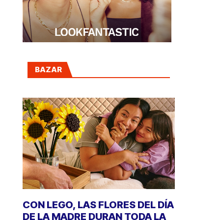
BAZAR
CON LEGO, LAS FLORES DEL DÍA
DE LA MADRE DURAN TODA LA