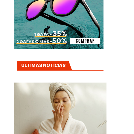
ÚLTIMAS NOTICIAS