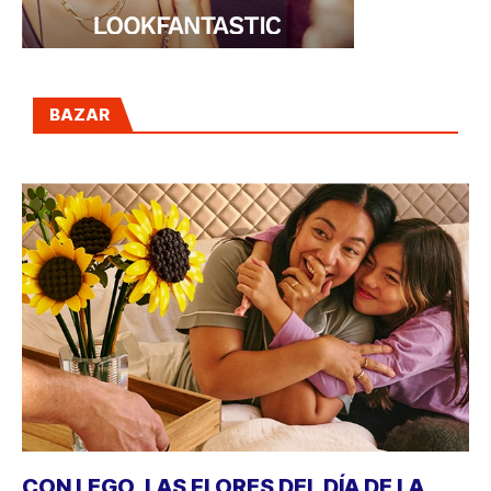
BAZAR
CON LEGO, LAS FLORES DEL DÍA DE LA