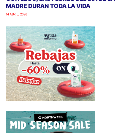
MADRE DURAN TODA LA VIDA
14 ABRIL, 2026