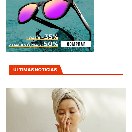
ÚLTIMAS NOTICIAS