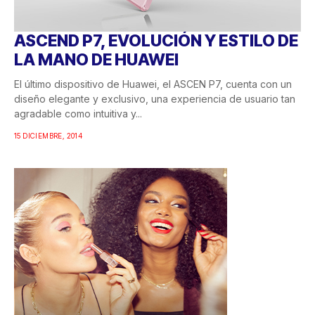
ASCEND P7, EVOLUCIÓN Y ESTILO DE
LA MANO DE HUAWEI
El último dispositivo de Huawei, el ASCEN P7, cuenta con un
diseño elegante y exclusivo, una experiencia de usuario tan
agradable como intuitiva y...
15 DICIEMBRE, 2014