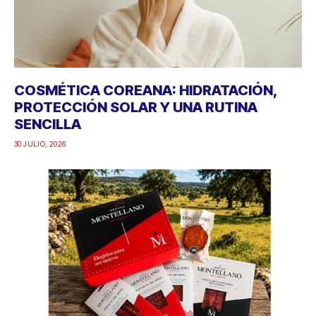
COSMÉTICA COREANA: HIDRATACIÓN,
PROTECCIÓN SOLAR Y UNA RUTINA
SENCILLA
30 JULIO, 2026