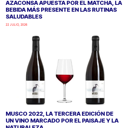
AZACONSA APUESTA POR EL MATCHA, LA
BEBIDA MÁS PRESENTE EN LAS RUTINAS
SALUDABLES
22 JULIO, 2026
MUSCO 2022, LA TERCERA EDICIÓN DE
UN VINO MARCADO POR EL PAISAJE Y LA
NATURALEZA