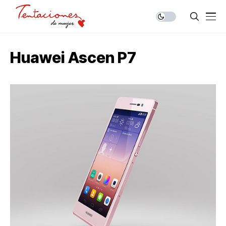
Huawei Ascen P7