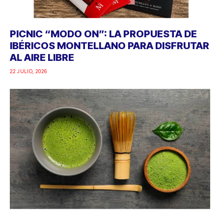
PICNIC “MODO ON”: LA PROPUESTA DE
IBÉRICOS MONTELLANO PARA DISFRUTAR
AL AIRE LIBRE
22 JULIO, 2026