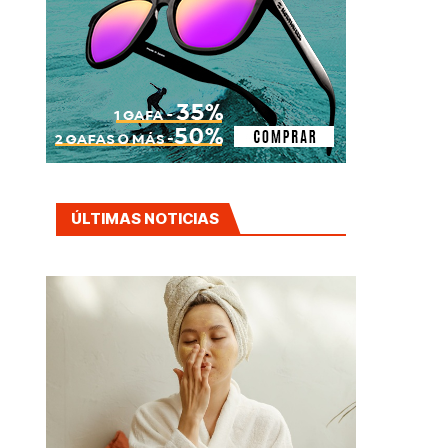
ÚLTIMAS NOTICIAS