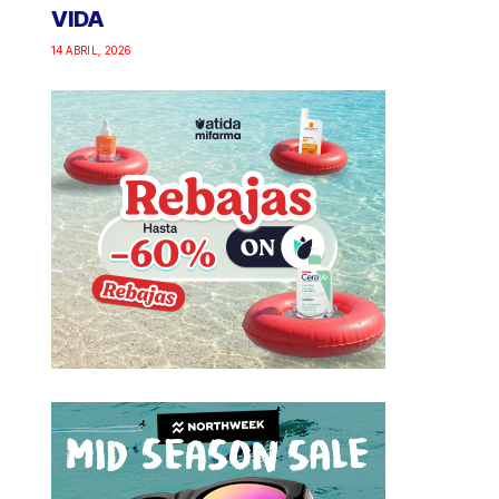
VIDA
14 ABRIL, 2026