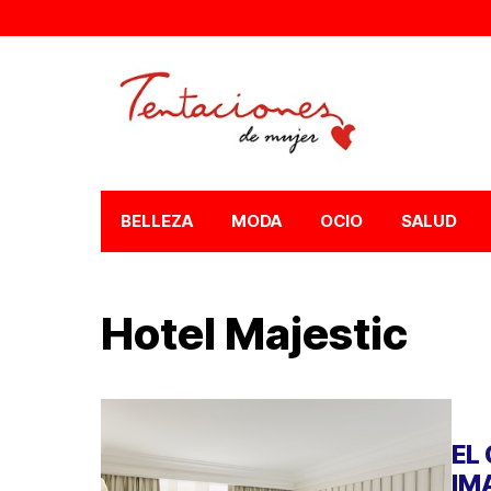
BELLEZA
MODA
OCIO
SALUD
Hotel Majestic
EL
IM