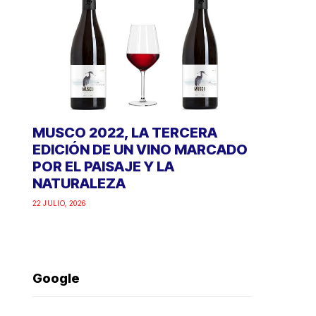
MUSCO 2022, LA TERCERA
EDICIÓN DE UN VINO MARCADO
POR EL PAISAJE Y LA
NATURALEZA
22 JULIO, 2026
Google