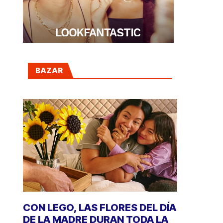
BAZAR
CON LEGO, LAS FLORES DEL DÍA
DE LA MADRE DURAN TODA LA