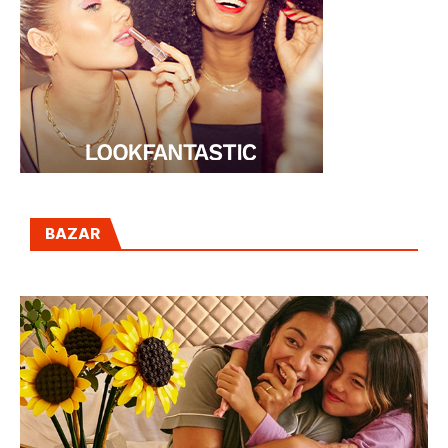
BAZAR