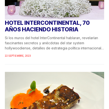
HOTEL INTERCONTINENTAL, 70
AÑOS HACIENDO HISTORIA
Si los muros del hotel InterContinental hablaran, revelarían
fascinantes secretos y anécdotas del star system
hollywoodiense, detalles de estrategia política internacional y
toda...
22 SEPTIEMBRE, 2023