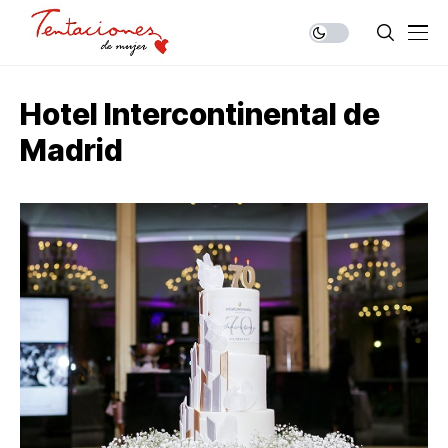
Hotel Intercontinental de
Madrid