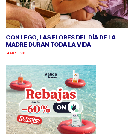
CON LEGO, LAS FLORES DEL DÍA DE LA
MADRE DURAN TODA LA VIDA
14 ABRIL, 2026