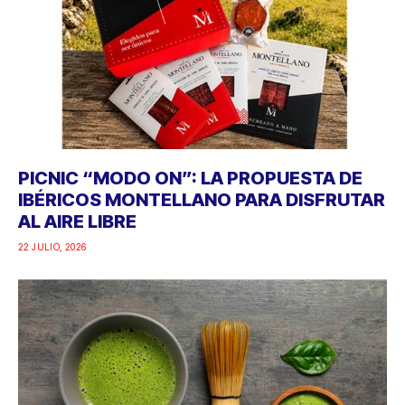
PICNIC “MODO ON”: LA PROPUESTA DE
IBÉRICOS MONTELLANO PARA DISFRUTAR
AL AIRE LIBRE
22 JULIO, 2026