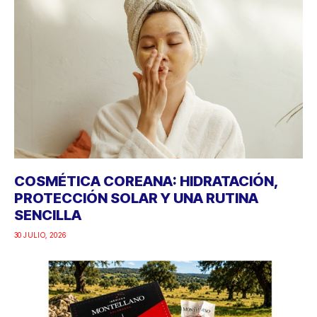
COSMÉTICA COREANA: HIDRATACIÓN,
PROTECCIÓN SOLAR Y UNA RUTINA
SENCILLA
30 JULIO, 2026