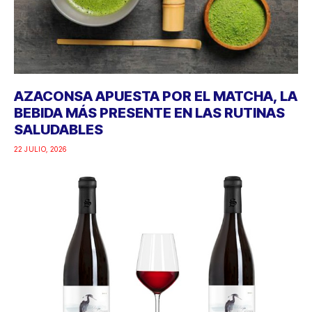
AZACONSA APUESTA POR EL MATCHA, LA
BEBIDA MÁS PRESENTE EN LAS RUTINAS
SALUDABLES
22 JULIO, 2026