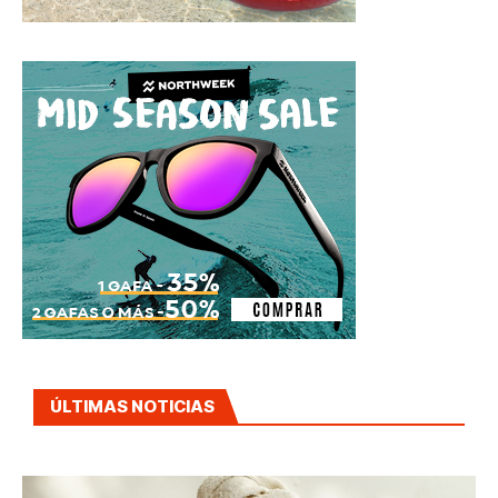
ÚLTIMAS NOTICIAS