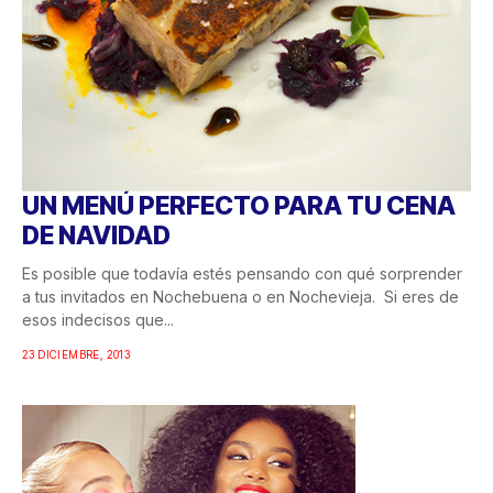
UN MENÚ PERFECTO PARA TU CENA
DE NAVIDAD
Es posible que todavía estés pensando con qué sorprender
a tus invitados en Nochebuena o en Nochevieja. Si eres de
esos indecisos que...
23 DICIEMBRE, 2013