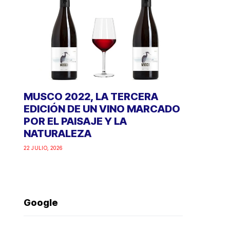
MUSCO 2022, LA TERCERA
EDICIÓN DE UN VINO MARCADO
POR EL PAISAJE Y LA
NATURALEZA
22 JULIO, 2026
Google