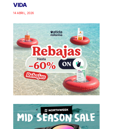
VIDA
14 ABRIL, 2026