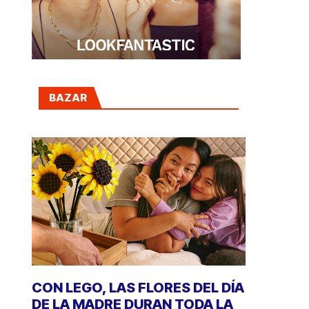
BAZAR
CON LEGO, LAS FLORES DEL DÍA
DE LA MADRE DURAN TODA LA