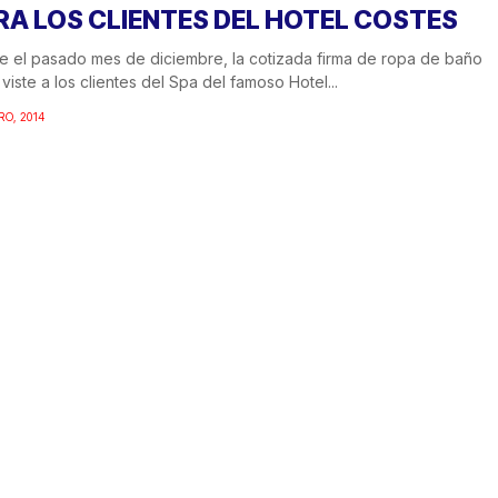
RA LOS CLIENTES DEL HOTEL COSTES
 el pasado mes de diciembre, la cotizada firma de ropa de baño
viste a los clientes del Spa del famoso Hotel...
RO, 2014