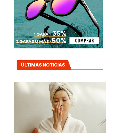
ÚLTIMAS NOTICIAS