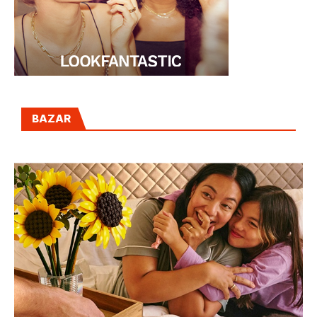
BAZAR