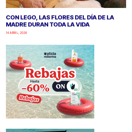
CON LEGO, LAS FLORES DEL DÍA DE LA
MADRE DURAN TODA LA VIDA
14 ABRIL, 2026