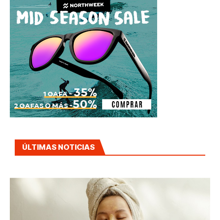
ÚLTIMAS NOTICIAS