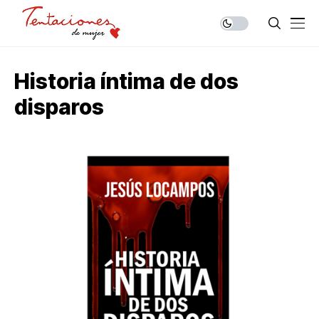
Historia íntima de dos
disparos