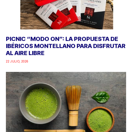
PICNIC “MODO ON”: LA PROPUESTA DE
IBÉRICOS MONTELLANO PARA DISFRUTAR
AL AIRE LIBRE
22 JULIO, 2026