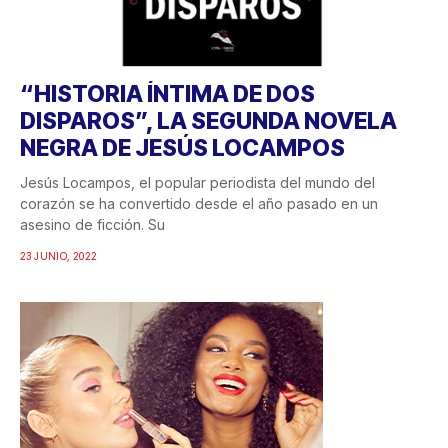
“HISTORIA ÍNTIMA DE DOS
DISPAROS”, LA SEGUNDA NOVELA
NEGRA DE JESÚS LOCAMPOS
Jesús Locampos, el popular periodista del mundo del
corazón se ha convertido desde el año pasado en un
asesino de ficción. Su
23 JUNIO, 2022