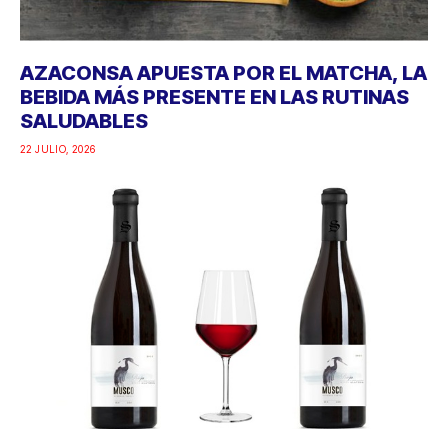
AZACONSA APUESTA POR EL MATCHA, LA
BEBIDA MÁS PRESENTE EN LAS RUTINAS
SALUDABLES
22 JULIO, 2026