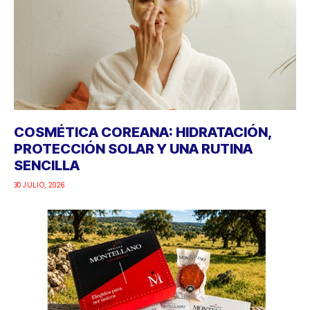
COSMÉTICA COREANA: HIDRATACIÓN,
PROTECCIÓN SOLAR Y UNA RUTINA
SENCILLA
30 JULIO, 2026