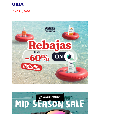
VIDA
14 ABRIL, 2026