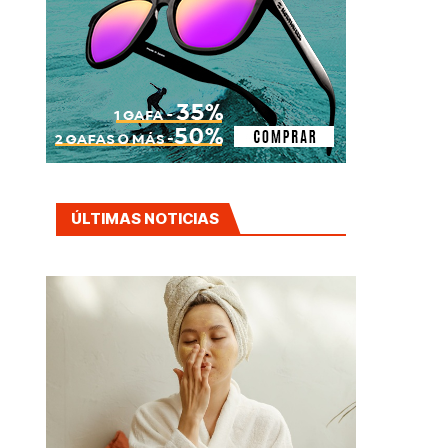
ÚLTIMAS NOTICIAS