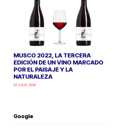
MUSCO 2022, LA TERCERA
EDICIÓN DE UN VINO MARCADO
POR EL PAISAJE Y LA
NATURALEZA
22 JULIO, 2026
Google