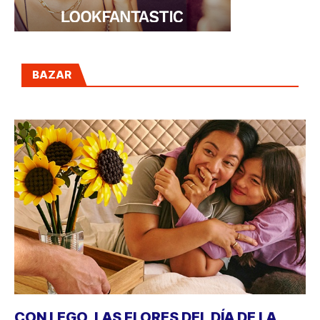
BAZAR
CON LEGO, LAS FLORES DEL DÍA DE LA