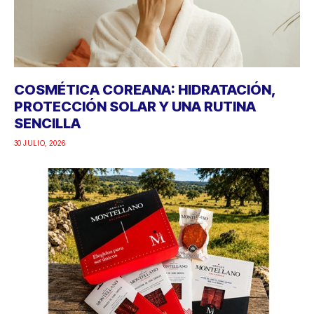
COSMÉTICA COREANA: HIDRATACIÓN,
PROTECCIÓN SOLAR Y UNA RUTINA
SENCILLA
30 JULIO, 2026