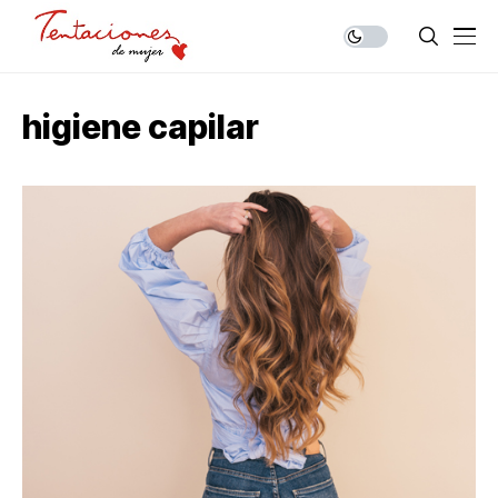
higiene capilar