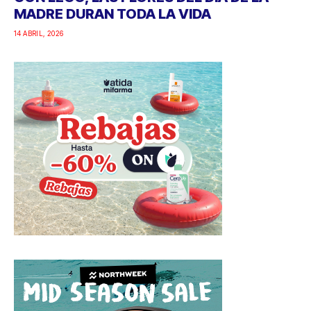
MADRE DURAN TODA LA VIDA
14 ABRIL, 2026