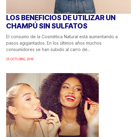
LOS BENEFICIOS DE UTILIZAR UN
CHAMPÚ SIN SULFATOS
El consumo de la Cosmética Natural está aumentando a
pasos agigantados. En los últimos años muchos
consumidores se han subido al carro de...
25 OCTUBRE, 2019