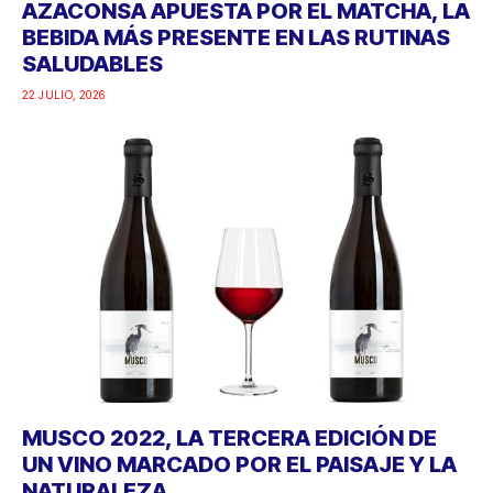
AZACONSA APUESTA POR EL MATCHA, LA
BEBIDA MÁS PRESENTE EN LAS RUTINAS
SALUDABLES
22 JULIO, 2026
MUSCO 2022, LA TERCERA EDICIÓN DE
UN VINO MARCADO POR EL PAISAJE Y LA
NATURALEZA