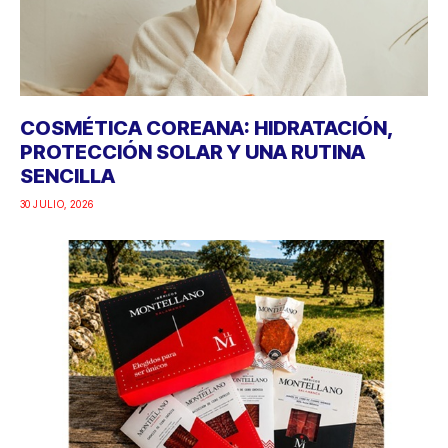
COSMÉTICA COREANA: HIDRATACIÓN,
PROTECCIÓN SOLAR Y UNA RUTINA
SENCILLA
30 JULIO, 2026