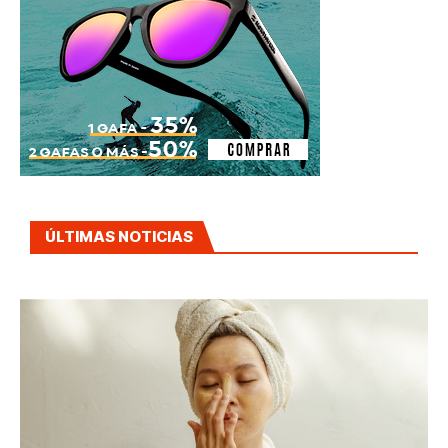
ÚLTIMAS NOTICIAS