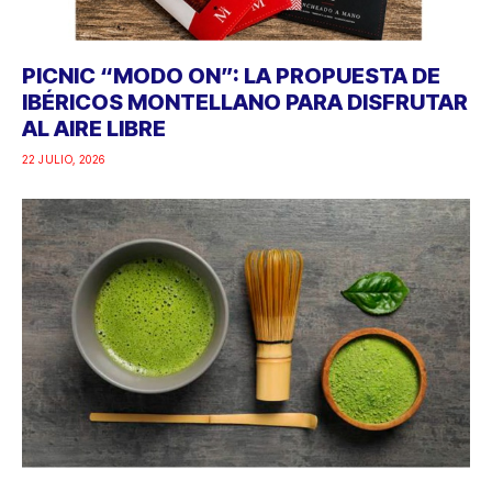
PICNIC “MODO ON”: LA PROPUESTA DE
IBÉRICOS MONTELLANO PARA DISFRUTAR
AL AIRE LIBRE
22 JULIO, 2026