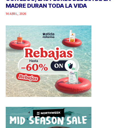
MADRE DURAN TODA LA VIDA
14 ABRIL, 2026