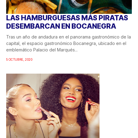
LAS HAMBURGUESAS MÁS PIRATAS
DESEMBARCAN EN BOCANEGRA
Tras un año de andadura en el panorama gastronómico de la
capital, el espacio gastronómico Bocanegra, ubicado en el
emblemático Palacio del Marqués...
5 OCTUBRE, 2020