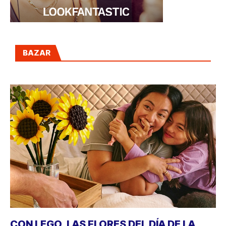
BAZAR
CON LEGO, LAS FLORES DEL DÍA DE LA