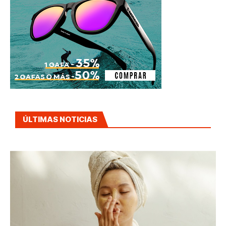
ÚLTIMAS NOTICIAS