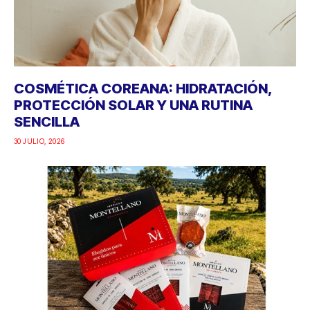
COSMÉTICA COREANA: HIDRATACIÓN,
PROTECCIÓN SOLAR Y UNA RUTINA
SENCILLA
30 JULIO, 2026