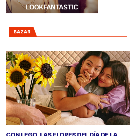
BAZAR
CON LEGO, LAS FLORES DEL DÍA DE LA