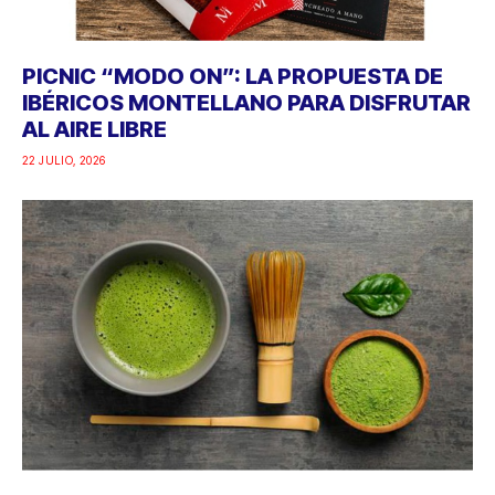
PICNIC “MODO ON”: LA PROPUESTA DE
IBÉRICOS MONTELLANO PARA DISFRUTAR
AL AIRE LIBRE
22 JULIO, 2026