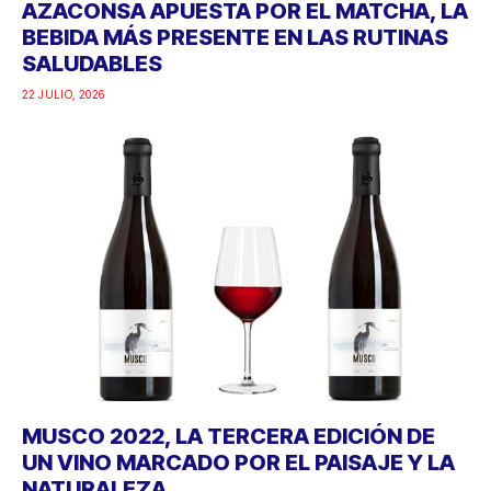
AZACONSA APUESTA POR EL MATCHA, LA
BEBIDA MÁS PRESENTE EN LAS RUTINAS
SALUDABLES
22 JULIO, 2026
MUSCO 2022, LA TERCERA EDICIÓN DE
UN VINO MARCADO POR EL PAISAJE Y LA
NATURALEZA