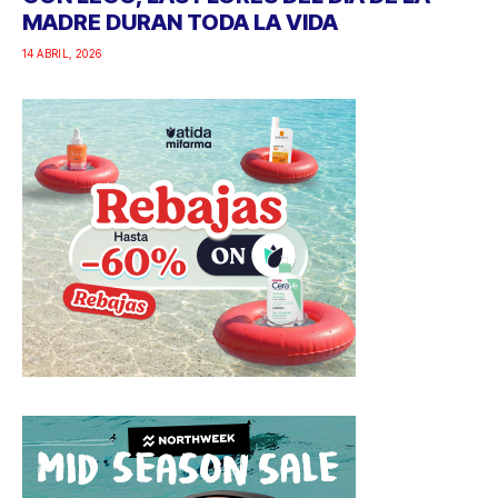
MADRE DURAN TODA LA VIDA
14 ABRIL, 2026