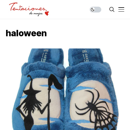
haloween