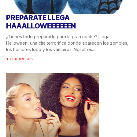
PREPÁRATE LLEGA
HAAALLOWEEEEEEN
¿Tienes todo preparado para la gran noche? Llega
Halloween, una cita terrorífica donde aparecen los zombies,
los hombres lobo y los vampiros. Nosotros...
30 OCTUBRE, 2012