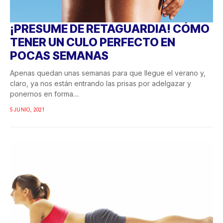
¡PRESUME DE RETAGUARDIA! CÓMO
TENER UN CULO PERFECTO EN
POCAS SEMANAS
Apenas quedan unas semanas para que llegue el verano y,
claro, ya nos están entrando las prisas por adelgazar y
ponernos en forma....
5 JUNIO, 2021