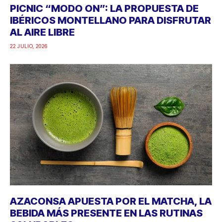
PICNIC “MODO ON”: LA PROPUESTA DE
IBÉRICOS MONTELLANO PARA DISFRUTAR
AL AIRE LIBRE
22 JULIO, 2026
AZACONSA APUESTA POR EL MATCHA, LA
BEBIDA MÁS PRESENTE EN LAS RUTINAS