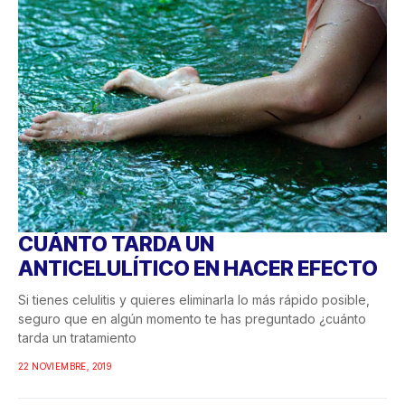
CUÁNTO TARDA UN
ANTICELULÍTICO EN HACER EFECTO
Si tienes celulitis y quieres eliminarla lo más rápido posible,
seguro que en algún momento te has preguntado ¿cuánto
tarda un tratamiento
22 NOVIEMBRE, 2019