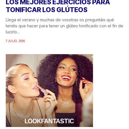
LOS MEJORES EJERCICIOS PARA
TONIFICAR LOS GLÚTEOS
Llega el verano y muchas de vosotras os preguntáis qué
tenéis que hacer para tener un glúteo tonificado con el fin de
lucirlo...
7 JULIO, 2016