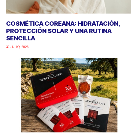
COSMÉTICA COREANA: HIDRATACIÓN,
PROTECCIÓN SOLAR Y UNA RUTINA
SENCILLA
30 JULIO, 2026