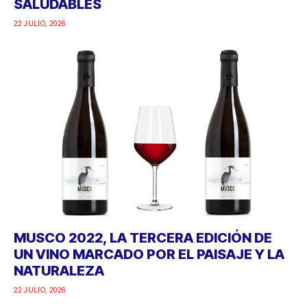
SALUDABLES
22 JULIO, 2026
MUSCO 2022, LA TERCERA EDICIÓN DE
UN VINO MARCADO POR EL PAISAJE Y LA
NATURALEZA
22 JULIO, 2026