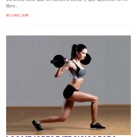
libro...
18 JUNIO, 2018