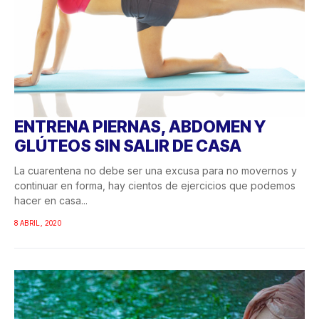
ENTRENA PIERNAS, ABDOMEN Y
GLÚTEOS SIN SALIR DE CASA
La cuarentena no debe ser una excusa para no movernos y
continuar en forma, hay cientos de ejercicios que podemos
hacer en casa...
8 ABRIL, 2020