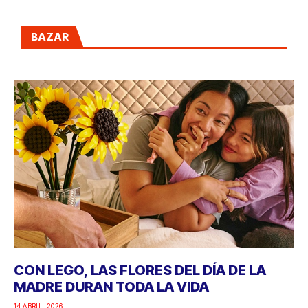
BAZAR
CON LEGO, LAS FLORES DEL DÍA DE LA
MADRE DURAN TODA LA VIDA
14 ABRIL, 2026