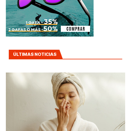
ÚLTIMAS NOTICIAS