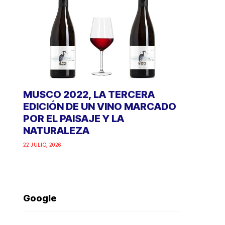
MUSCO 2022, LA TERCERA
EDICIÓN DE UN VINO MARCADO
POR EL PAISAJE Y LA
NATURALEZA
22 JULIO, 2026
Google