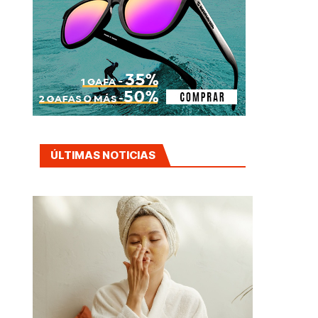
ÚLTIMAS NOTICIAS