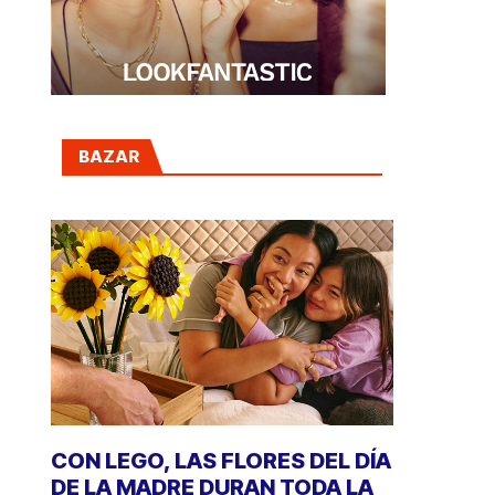
BAZAR
CON LEGO, LAS FLORES DEL DÍA
DE LA MADRE DURAN TODA LA