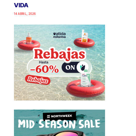
VIDA
14 ABRIL, 2026