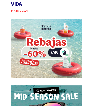
VIDA
14 ABRIL, 2026