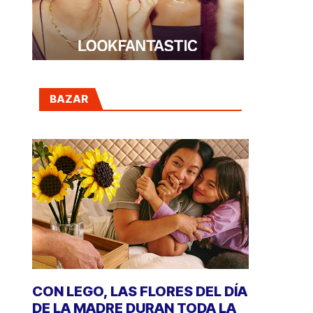
BAZAR
CON LEGO, LAS FLORES DEL DÍA
DE LA MADRE DURAN TODA LA