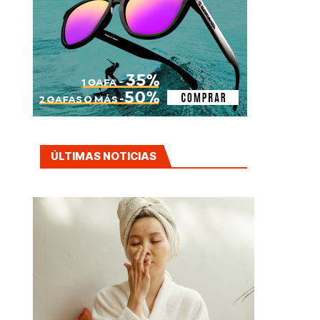
ÚLTIMAS NOTICIAS