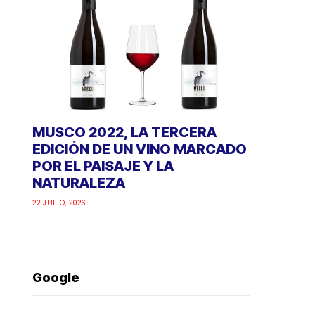
MUSCO 2022, LA TERCERA
EDICIÓN DE UN VINO MARCADO
POR EL PAISAJE Y LA
NATURALEZA
22 JULIO, 2026
Google