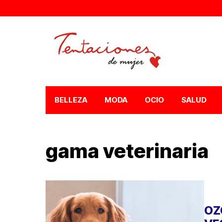
BELLEZA
MODA
OCIO
SALUD
gama veterinaria
OZ