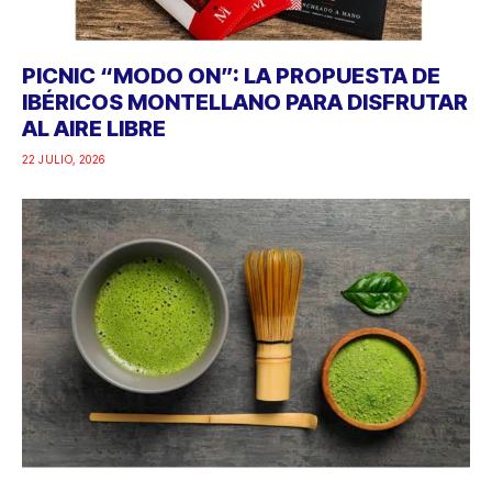
PICNIC “MODO ON”: LA PROPUESTA DE
IBÉRICOS MONTELLANO PARA DISFRUTAR
AL AIRE LIBRE
22 JULIO, 2026