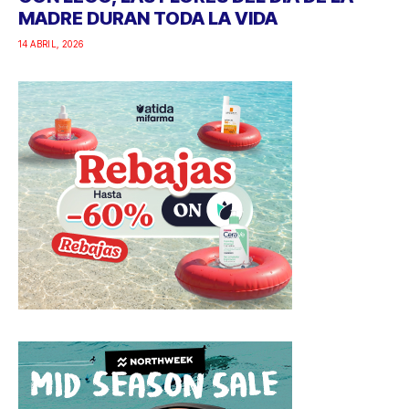
MADRE DURAN TODA LA VIDA
14 ABRIL, 2026