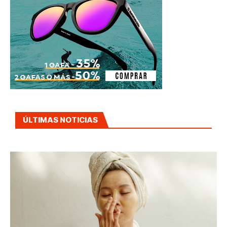
ÚLTIMAS NOTICIAS