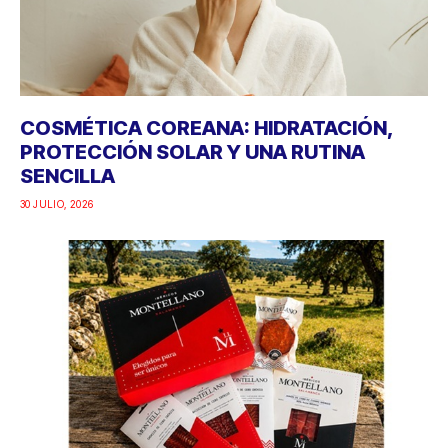
COSMÉTICA COREANA: HIDRATACIÓN,
PROTECCIÓN SOLAR Y UNA RUTINA
SENCILLA
30 JULIO, 2026