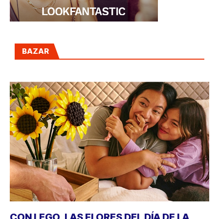
BAZAR
CON LEGO, LAS FLORES DEL DÍA DE LA