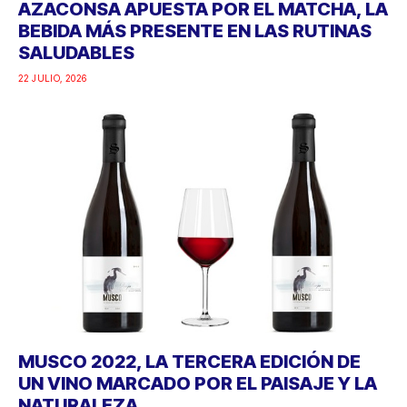
AZACONSA APUESTA POR EL MATCHA, LA
BEBIDA MÁS PRESENTE EN LAS RUTINAS
SALUDABLES
22 JULIO, 2026
MUSCO 2022, LA TERCERA EDICIÓN DE
UN VINO MARCADO POR EL PAISAJE Y LA
NATURALEZA