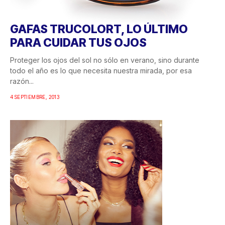
GAFAS TRUCOLORT, LO ÚLTIMO
PARA CUIDAR TUS OJOS
Proteger los ojos del sol no sólo en verano, sino durante
todo el año es lo que necesita nuestra mirada, por esa
razón...
4 SEPTIEMBRE, 2013