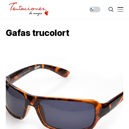
Gafas trucolort