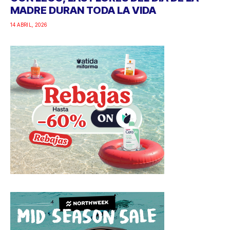
MADRE DURAN TODA LA VIDA
14 ABRIL, 2026