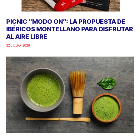
PICNIC “MODO ON”: LA PROPUESTA DE
IBÉRICOS MONTELLANO PARA DISFRUTAR
AL AIRE LIBRE
22 JULIO, 2026