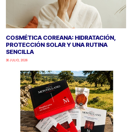
COSMÉTICA COREANA: HIDRATACIÓN,
PROTECCIÓN SOLAR Y UNA RUTINA
SENCILLA
30 JULIO, 2026