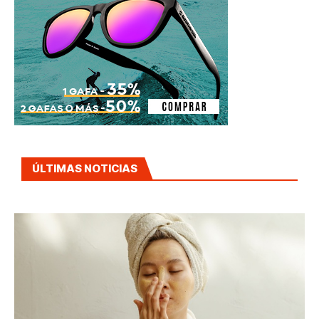
ÚLTIMAS NOTICIAS