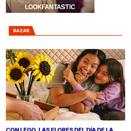
BAZAR
CON LEGO, LAS FLORES DEL DÍA DE LA