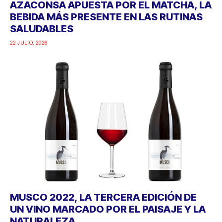
AZACONSA APUESTA POR EL MATCHA, LA
BEBIDA MÁS PRESENTE EN LAS RUTINAS
SALUDABLES
22 JULIO, 2026
MUSCO 2022, LA TERCERA EDICIÓN DE
UN VINO MARCADO POR EL PAISAJE Y LA
NATURALEZA