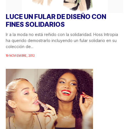
LUCE UN FULAR DE DISEÑO CON
FINES SOLIDARIOS
Ir a la moda no está reñido con la solidaridad. Hoss Intropia
ha querido demostrarlo incluyendo un fular solidario en su
colección de...
19 NOVIEMBRE, 2012