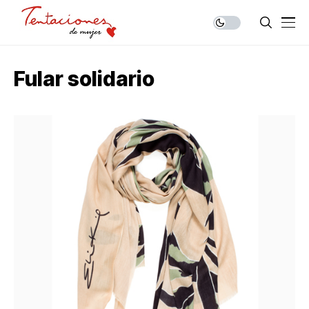
Fular solidario