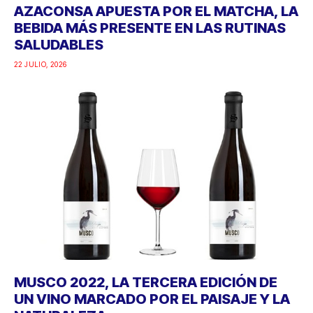
AZACONSA APUESTA POR EL MATCHA, LA
BEBIDA MÁS PRESENTE EN LAS RUTINAS
SALUDABLES
22 JULIO, 2026
MUSCO 2022, LA TERCERA EDICIÓN DE
UN VINO MARCADO POR EL PAISAJE Y LA