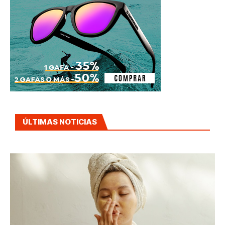
ÚLTIMAS NOTICIAS