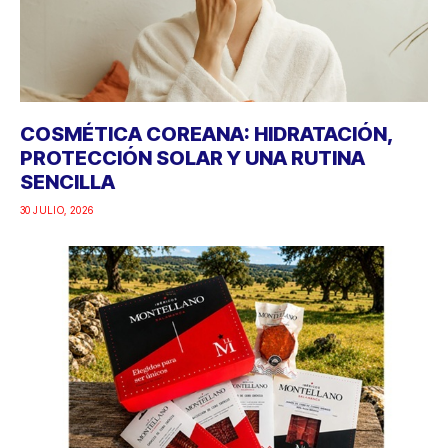
COSMÉTICA COREANA: HIDRATACIÓN,
PROTECCIÓN SOLAR Y UNA RUTINA
SENCILLA
30 JULIO, 2026