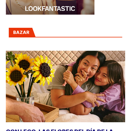
BAZAR