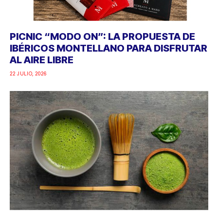
PICNIC “MODO ON”: LA PROPUESTA DE
IBÉRICOS MONTELLANO PARA DISFRUTAR
AL AIRE LIBRE
22 JULIO, 2026