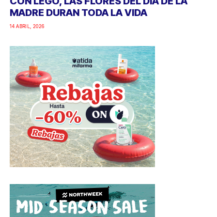
CON LEGO, LAS FLORES DEL DÍA DE LA
MADRE DURAN TODA LA VIDA
14 ABRIL, 2026