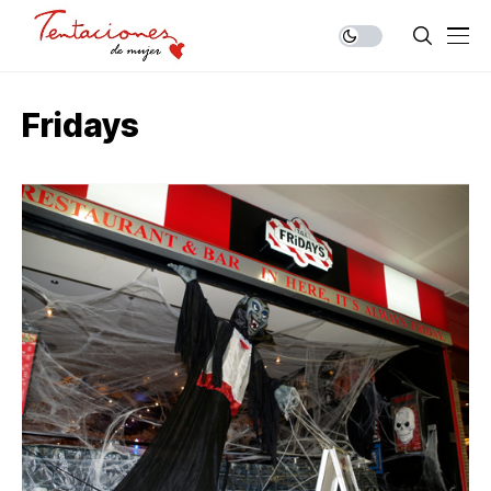
Fridays