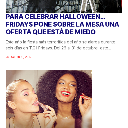
PARA CELEBRAR HALLOWEEN…
FRIDAYS PONE SOBRE LA MESA UNA
OFERTA QUE ESTÁ DE MIEDO
Este año la fiesta más terrorífica del año se alarga durante
seis días en T.G.I Fridays. Del 26 al 31 de octubre este...
25 OCTUBRE, 2012