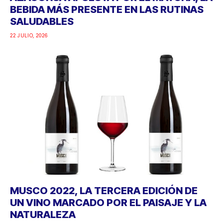
BEBIDA MÁS PRESENTE EN LAS RUTINAS
SALUDABLES
22 JULIO, 2026
MUSCO 2022, LA TERCERA EDICIÓN DE
UN VINO MARCADO POR EL PAISAJE Y LA
NATURALEZA