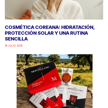
COSMÉTICA COREANA: HIDRATACIÓN,
PROTECCIÓN SOLAR Y UNA RUTINA
SENCILLA
30 JULIO, 2026