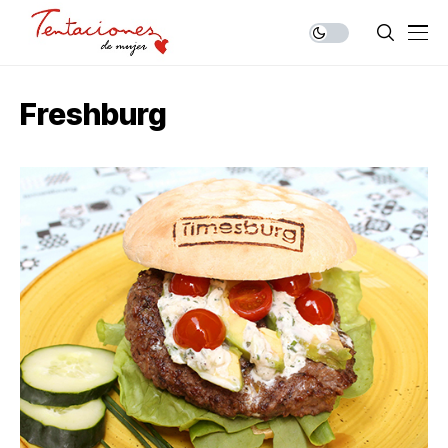
Freshburg