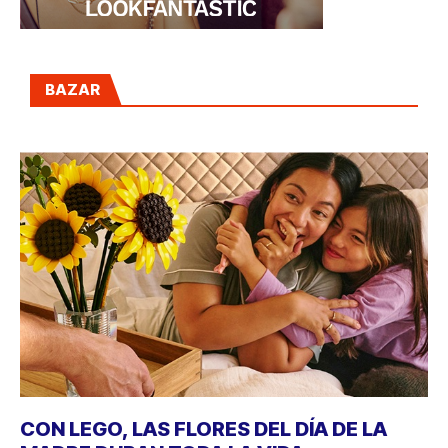
BAZAR
CON LEGO, LAS FLORES DEL DÍA DE LA