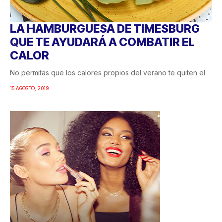
LA HAMBURGUESA DE TIMESBURG
QUE TE AYUDARÁ A COMBATIR EL
CALOR
No permitas que los calores propios del verano te quiten el
15 AGOSTO, 2019