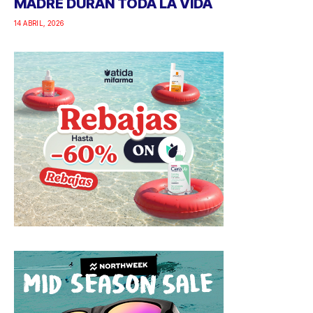
MADRE DURAN TODA LA VIDA
14 ABRIL, 2026