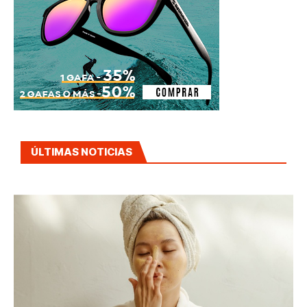
ÚLTIMAS NOTICIAS