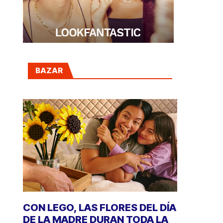
BAZAR
CON LEGO, LAS FLORES DEL DÍA
DE LA MADRE DURAN TODA LA