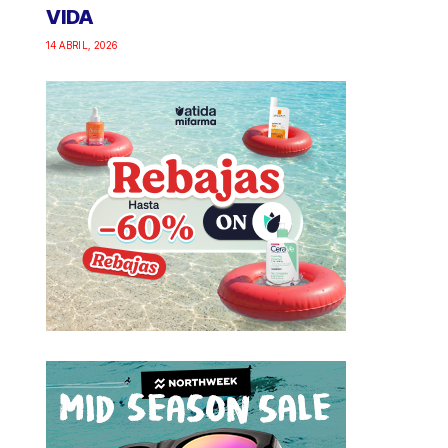
VIDA
14 ABRIL, 2026