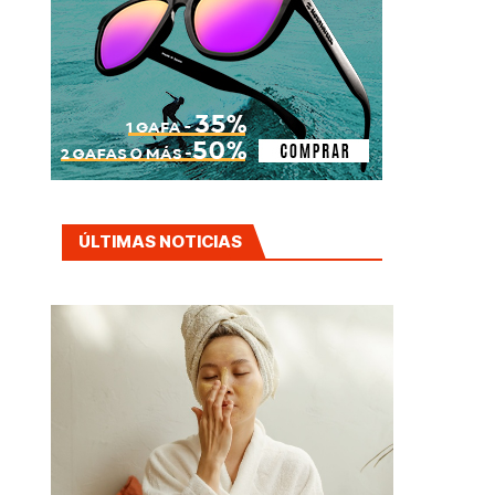
ÚLTIMAS NOTICIAS