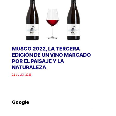
MUSCO 2022, LA TERCERA
EDICIÓN DE UN VINO MARCADO
POR EL PAISAJE Y LA
NATURALEZA
22 JULIO, 2026
Google