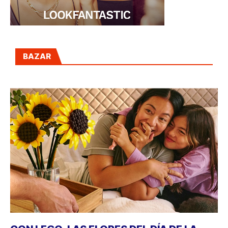
BAZAR