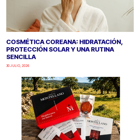
COSMÉTICA COREANA: HIDRATACIÓN,
PROTECCIÓN SOLAR Y UNA RUTINA
SENCILLA
30 JULIO, 2026