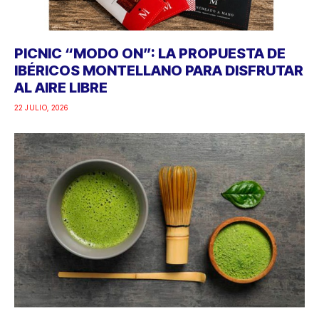
PICNIC “MODO ON”: LA PROPUESTA DE
IBÉRICOS MONTELLANO PARA DISFRUTAR
AL AIRE LIBRE
22 JULIO, 2026