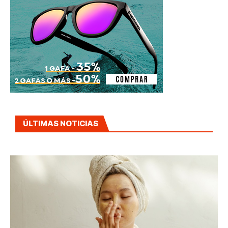
ÚLTIMAS NOTICIAS