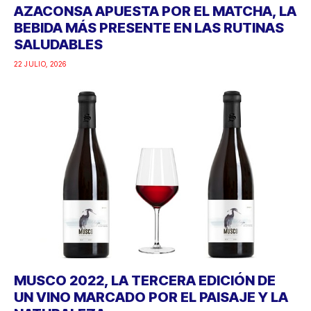
AZACONSA APUESTA POR EL MATCHA, LA
BEBIDA MÁS PRESENTE EN LAS RUTINAS
SALUDABLES
22 JULIO, 2026
MUSCO 2022, LA TERCERA EDICIÓN DE
UN VINO MARCADO POR EL PAISAJE Y LA