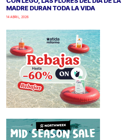
CON LEGO, LAS FLORES DEL DÍA DE LA
MADRE DURAN TODA LA VIDA
14 ABRIL, 2026