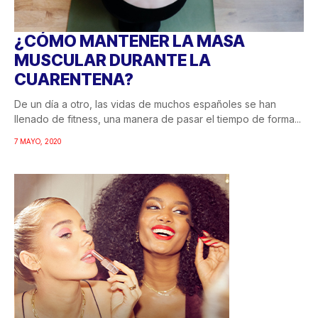
¿CÓMO MANTENER LA MASA
MUSCULAR DURANTE LA
CUARENTENA?
De un día a otro, las vidas de muchos españoles se han
llenado de fitness, una manera de pasar el tiempo de forma...
7 MAYO, 2020