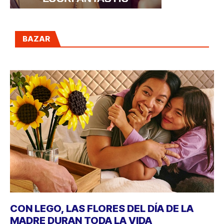
BAZAR
CON LEGO, LAS FLORES DEL DÍA DE LA
MADRE DURAN TODA LA VIDA