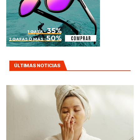
ÚLTIMAS NOTICIAS