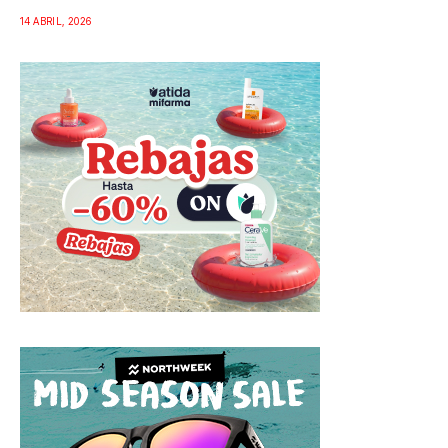
14 ABRIL, 2026