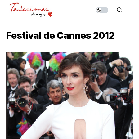
Festival de Cannes 2012