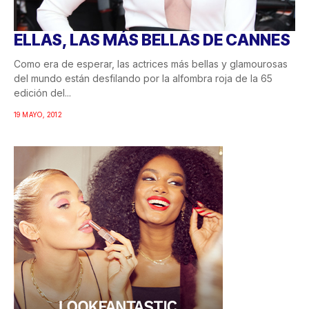
ELLAS, LAS MÁS BELLAS DE CANNES
Como era de esperar, las actrices más bellas y glamourosas
del mundo están desfilando por la alfombra roja de la 65
edición del...
19 MAYO, 2012