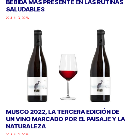
BEBIDA MÁS PRESENTE EN LAS RUTINAS
SALUDABLES
22 JULIO, 2026
MUSCO 2022, LA TERCERA EDICIÓN DE
UN VINO MARCADO POR EL PAISAJE Y LA
NATURALEZA
22 JULIO, 2026