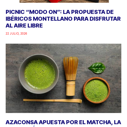
PICNIC “MODO ON”: LA PROPUESTA DE
IBÉRICOS MONTELLANO PARA DISFRUTAR
AL AIRE LIBRE
22 JULIO, 2026
AZACONSA APUESTA POR EL MATCHA, LA