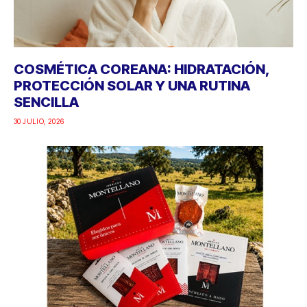
COSMÉTICA COREANA: HIDRATACIÓN,
PROTECCIÓN SOLAR Y UNA RUTINA
SENCILLA
30 JULIO, 2026