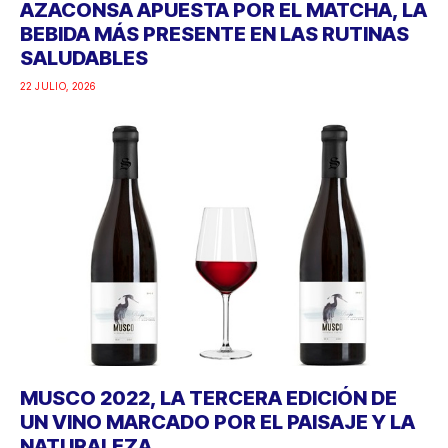
AZACONSA APUESTA POR EL MATCHA, LA
BEBIDA MÁS PRESENTE EN LAS RUTINAS
SALUDABLES
22 JULIO, 2026
MUSCO 2022, LA TERCERA EDICIÓN DE
UN VINO MARCADO POR EL PAISAJE Y LA
NATURALEZA