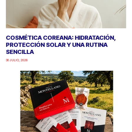
COSMÉTICA COREANA: HIDRATACIÓN,
PROTECCIÓN SOLAR Y UNA RUTINA
SENCILLA
30 JULIO, 2026