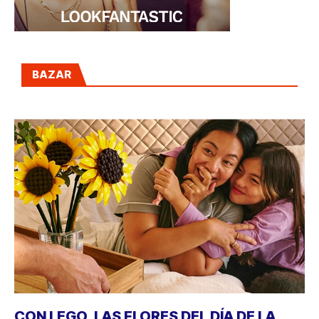
BAZAR
CON LEGO, LAS FLORES DEL DÍA DE LA