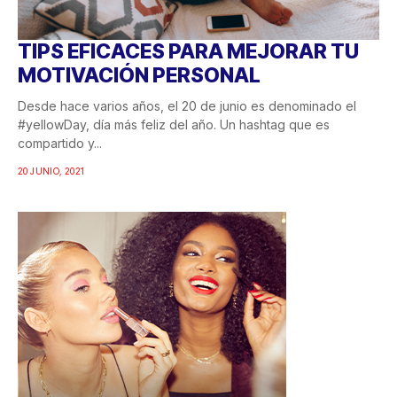
TIPS EFICACES PARA MEJORAR TU
MOTIVACIÓN PERSONAL
Desde hace varios años, el 20 de junio es denominado el
#yellowDay, día más feliz del año. Un hashtag que es
compartido y...
20 JUNIO, 2021