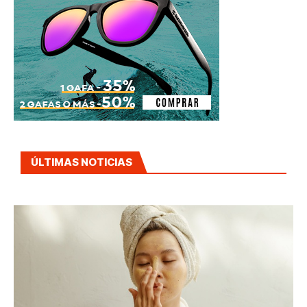
ÚLTIMAS NOTICIAS