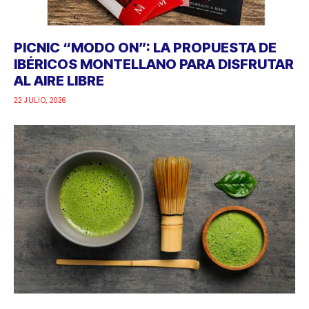
PICNIC “MODO ON”: LA PROPUESTA DE
IBÉRICOS MONTELLANO PARA DISFRUTAR
AL AIRE LIBRE
22 JULIO, 2026