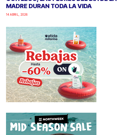
MADRE DURAN TODA LA VIDA
14 ABRIL, 2026