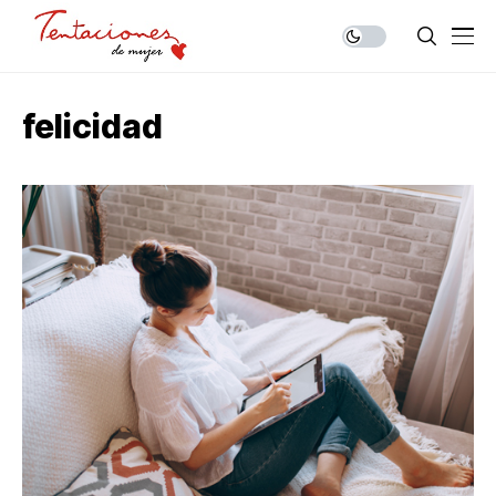
felicidad